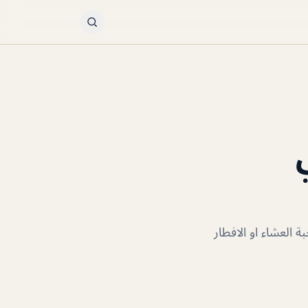
العشاء او الافطار