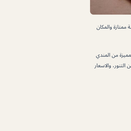
 ممتازة والمكان
مميزة من المندي
 التنور، والاسعار