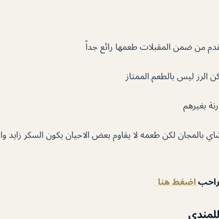
قدم من ضمن المقبلات طعمها رائع جداً
 الرز ليس بالطعم الممتاز
نة بغيرهم
اي بالمجان لكن طعمه لا يقاوم بعض الاحيان يكون السكر زايد وال
راحب
اضغط هنا