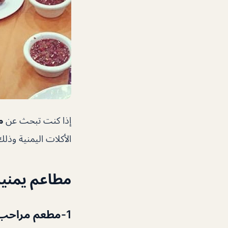
إذا كنت تبحث عن
م
الأكلات اليمنية وذ
مطاعم يمنية
1-مطعم مراحب على رأس قائمة أفضل مطاعم يمنية في دبي