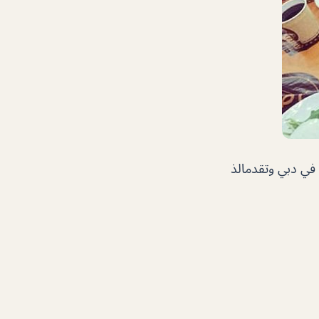
 في دبي وتقدمالذ