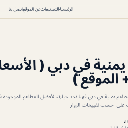
الرئيسية
التصنيفات
عن الموقع
اتصل بنا
منية في دبي ( الأسعا
 الموقع )
اعم يمنية في دبي فهنا تجد خيارتنا لأفضل المطاعم الموجودة ف
لك على حسب تقييمات الزوار
a