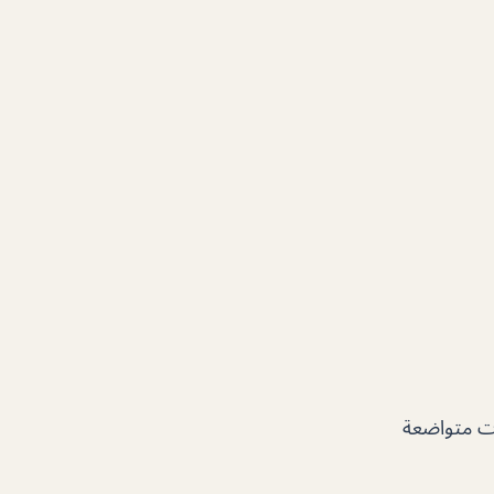
ات متواضعة