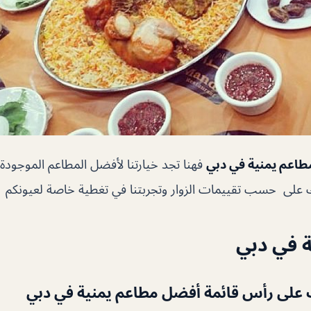
طاعم يمنية في دبي
فهنا تجد خيارتنا لأفضل المطاعم الموجودة
لك على حسب تقييمات الزوار وتجربتنا في تغطية خاصة لعيونكم
 في دبي