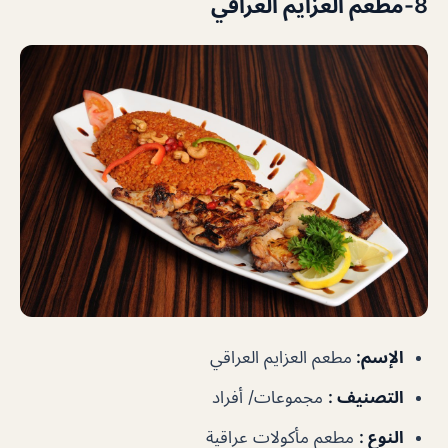
8-مطعم العزايم العراقي
الإسم
:
مطعم العزايم العراقي
التصنيف
:
مجموعات/ أفراد
النوع
:
مطعم مأكولات عراقية