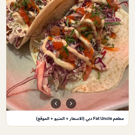
مطعم Fat Uncle دبي (الاسعار + المنيو + الموقع)