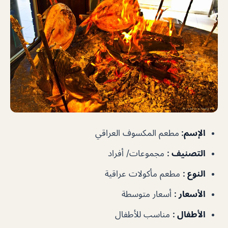
الإسم
:
مطعم المكسوف العراقي
التصنيف
:
مجموعات/ أفراد
النوع
:
مطعم مأكولات عراقية
الأسعار
:
أسعار متوسطة
الأطفال
:
مناسب للأطفال