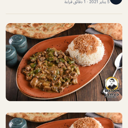
5 يناير 2021 · 1 دقائق قراءة