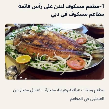
1-مطعم مسكوف لندن على رأس قائمة
مطاعم مسكوف في دبي
مطعم وجبات عراقية وعربية ممتازة ، تعامل ممتاز من
العاملين في المطعم