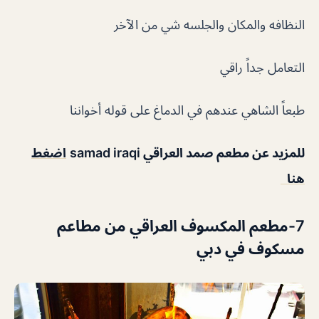
النظافه والمكان والجلسه شي من الآخر
التعامل جداً راقي
طبعاً الشاهي عندهم في الدماغ على قوله أخواننا
للمزيد عن
مطعم صمد العراقي
samad iraqi
اضغط
هنا
7-مطعم المكسوف العراقي من مطاعم
مسكوف في دبي