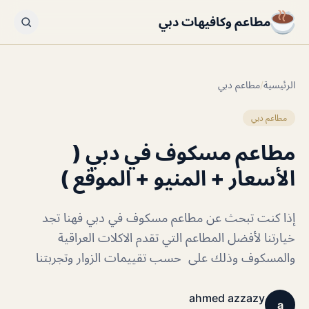
مطاعم وكافيهات دبي
الرئيسية
/
مطاعم دبي
مطاعم دبي
مطاعم مسكوف في دبي (
الأسعار + المنيو + الموقع )
إذا كنت تبحث عن مطاعم مسكوف في دبي فهنا تجد
خيارتنا لأفضل المطاعم التي تقدم الاكلات العراقية
والمسكوف وذلك على حسب تقييمات الزوار وتجربتنا
ahmed azzazy
a