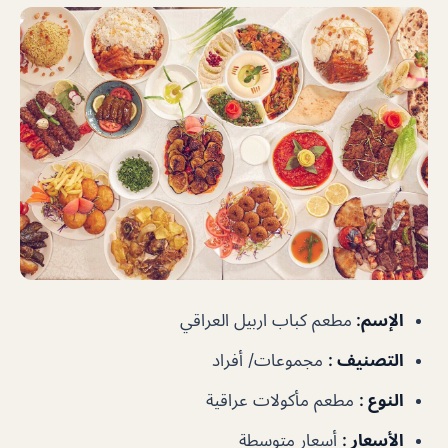
الإسم
:
مطعم كباب اربيل العراقي
التصنيف
:
مجموعات/ أفراد
النوع
:
مطعم مأكولات عراقية
الأسعار
:
أسعار متوسطة