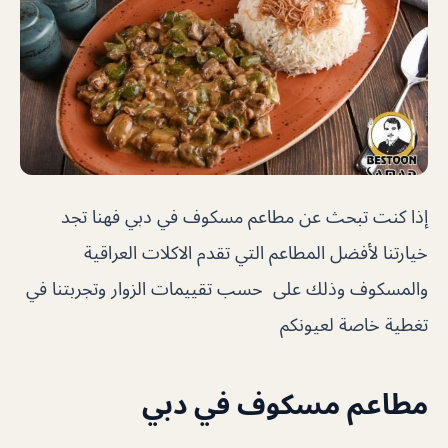
إذا كنت تبحث عن مطاعم مسكوف في دبي فهنا تجد
خيارتنا لأفضل المطاعم التي تقدم الاكلات العراقية
والمسكوف وذلك على حسب تقييمات الزوار وتجربتنا في
تغطية خاصة لعيونكم
مطاعم مسكوف في دبي