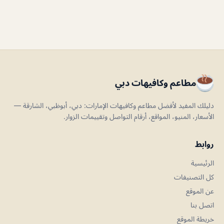
مطاعم وكافيهات دبي
دليلك المفيد لأفضل مطاعم وكافيهات الإمارات: دبي، أبوظبي، الشارقة —
الأسعار، المنيو، المواقع، أرقام التواصل وتقييمات الزوار.
روابط
الرئيسية
كل التصنيفات
عن الموقع
اتصل بنا
خريطة الموقع