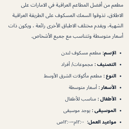
مطعم من أفضل المطاعم العراقية في الامارات على
الاطلاق، تذوقوا السمك المسكوف على الطريقة العراقية
الشهية، ويقدم مختلف الاطباق الأخرى رائعة ، ويكون ذات
أسعار متوسطة وتتناسب مع جميع الأشخاص.
الإسم
:
مطعم مسكوف لندن
التصنيف
:
مجموعات/ أفراد
النوع
:
مطعم مأكولات الشرق الأوسط
الأسعار
:
أسعار متوسطة
الأطفال
:
مناسب للأطفال
الموسيقى
:
يوجد موسيقى
مواعيد العمل
:
١٢:٠٠م–١٢:٠٠ص