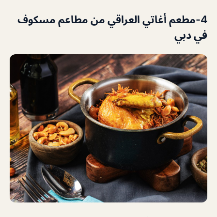
4-مطعم أغاتي العراقي من مطاعم مسكوف
في دبي