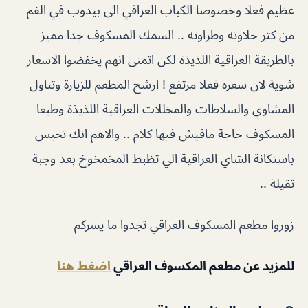
عظيم فعلا وخصوصا الكباب العراقي الي بيدوب في الفم
من كتر حلاوته وطراوته .. السمك المسكوف جدا مميز
بالطريقة العراقية اللذيذة لكن اتمنى انهم يخفضوا الاسعار
شوية لان سعره فعلا مرتفع ! ارشح المطعم للزيارة وتناول
المشاوي والسلاطات والمخللات العراقية اللذيذة وطبعا
المسكوف حاجة مافيش فيها كلام .. والاهم انك تحبس
باستكانة الشاي العراقية الي تظبط المخمخوخ بعد وجبة
تقيلة ..
زوروا مطعم المسكوف العراقي تجدوا ما يسركم
للمزيد عن مطعم المكسوف العراقي
اضغط هنا