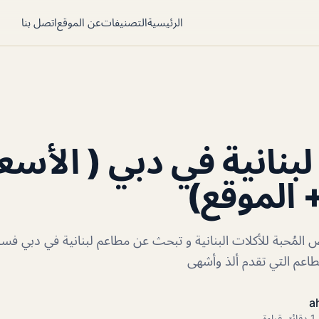
الرئيسية
التصنيفات
عن الموقع
اتصل بنا
بنانية في دبي ( الأسع
+ الموقع)
المُحبة للأكلات البنانية و تبحث عن مطاعم لبنانية في دبي ف
عم التي تقدم ألذ وأشهى
a