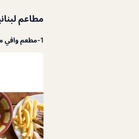
مطاعم لبنان
1-مطعم وافي من مطاعم لبنانية في دبي