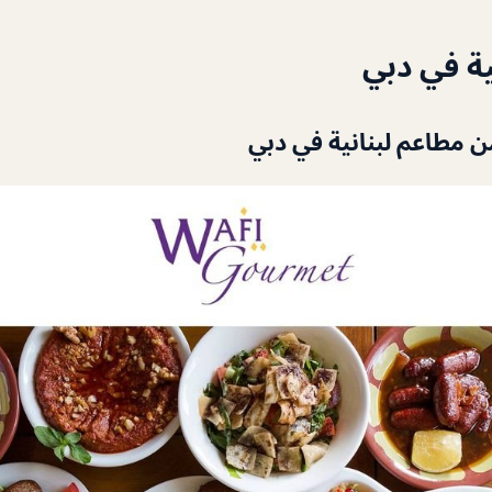
ية في دبي