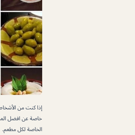
إذا كنت من الأشخاص 
خاصة عن افضل المطاع
الخاصة لكل مطعم.