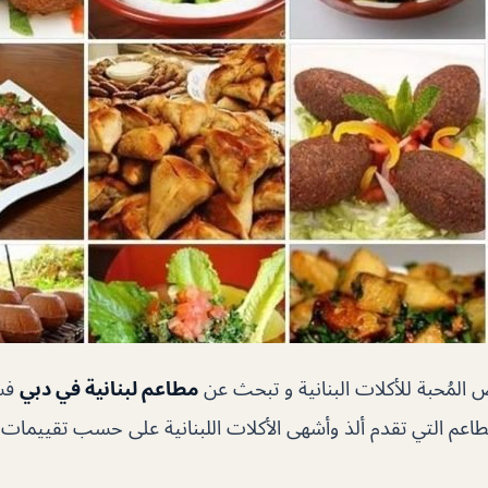
المُحبة للأكلات البنانية و تبحث عن
مطاعم لبنانية في دبي
فس
م التي تقدم ألذ وأشهى الأكلات اللبنانية على حسب تقييمات ال