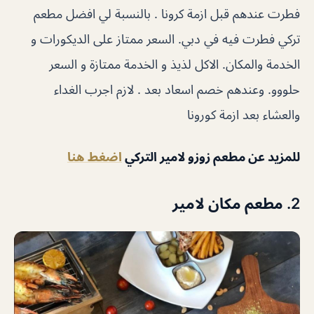
فطرت عندهم قبل ازمة كرونا . بالنسبة لي افضل مطعم
تركي فطرت فيه في دبي. السعر ممتاز على الديكورات و
الخدمة والمكان. الاكل لذيذ و الخدمة ممتازة و السعر
حلووو. وعندهم خصم اسعاد بعد . لازم اجرب الغداء
والعشاء بعد ازمة كورونا
للمزيد عن مطعم زوزو لامير التركي
اضغط هنا
2. مطعم مكان لامير