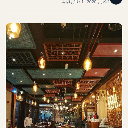
1 أكتوبر 2020 · 1 دقائق قراءة