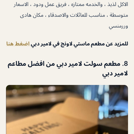
الاكل لذيذ ، والخدمه ممتازه ، فريق عمل ودود ، الاسعار
متوسطة ، مناسب للعائلات والاصدقاء ، مكان هادى
وررمنسي
للمزيد عن مطعم ماستي لاونج في لامير دبي
اضغط هنا
8. مطعم سولت لامير دبي من افضل مطاعم
لامير دبي