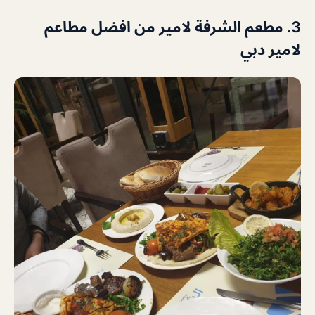
3. مطعم الشرفة لامير من افضل مطاعم
لامير دبي