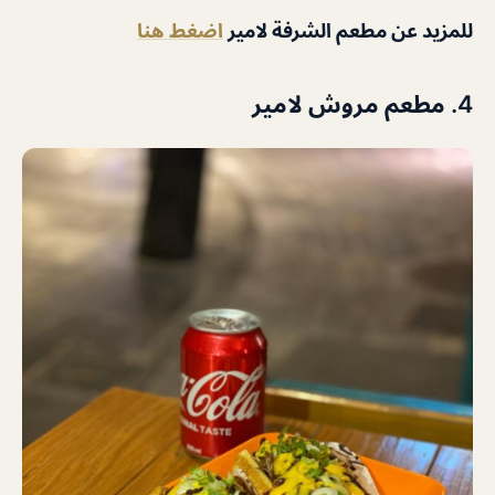
للمزيد عن مطعم الشرفة لامير
اضغط هنا
4. مطعم مروش لامير