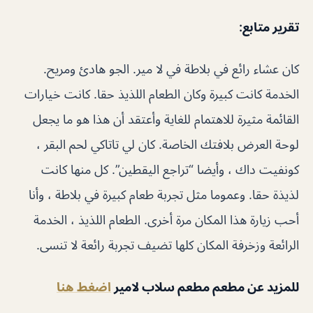
تقرير متابع:
كان عشاء رائع في بلاطة في لا مير. الجو هادئ ومريح.
الخدمة كانت كبيرة وكان الطعام اللذيذ حقا. كانت خيارات
القائمة مثيرة للاهتمام للغاية وأعتقد أن هذا هو ما يجعل
لوحة العرض بلافتك الخاصة. كان لي تاتاكي لحم البقر ،
كونفيت داك ، وأيضا “تراجع اليقطين”. كل منها كانت
لذيذة حقا. وعموما مثل تجربة طعام كبيرة في بلاطة ، وأنا
أحب زيارة هذا المكان مرة أخرى. الطعام اللذيذ ، الخدمة
الرائعة وزخرفة المكان كلها تضيف تجربة رائعة لا تنسى.
للمزيد عن مطعم مطعم سلاب لامير
اضغط هنا