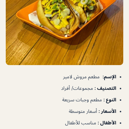
الإسم
:
مطعم مروش لامير
التصنيف
:
مجموعات/ أفراد
النوع
:
مطعم وجبات سريعة
ا
لأسعار
:
أسعار متوسطة
الأطفال
:
مناسب للأطفال