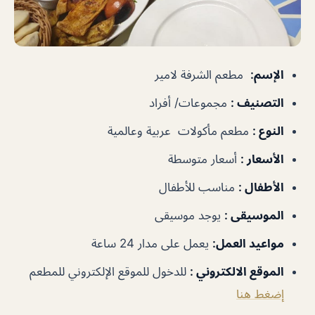
الإسم
:
مطعم الشرفة لامير
التصنيف
:
مجموعات/ أفراد
النوع
:
مطعم مأكولات عربية وعالمية
الأسعار
:
أسعار متوسطة
الأطفال
:
مناسب للأطفال
الموسيقى
:
يوجد موسيقى
مواعيد العمل
:
يعمل على مدار 24 ساعة
الموقع الالكتروني
:
للدخول للموقع الإلكتروني للمطعم
إضغط هنا