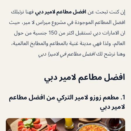
إن كنت تبحث عن
افضل مطاعم لامير دبي
فهنا نرتبلك
افضل المطاعم الموجودة في مشروع ميراس لا مير، حيث
ان الامارات دبي تستقبل اكثر من 150 جنسية من حول
العالم، ولذا فهي مدينة غنية بالمطاعم والمطابخ العالمية،
وهنا نرشح لك
افضل مطاعم في لاميرا دبي
افضل مطاعم لامير دبي
1. مطعم زوزو لامير التركي من افضل مطاعم
لامير دبي