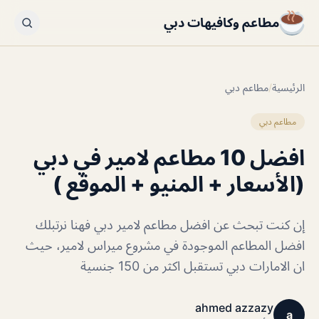
مطاعم وكافيهات دبي
الرئيسية
/
مطاعم دبي
مطاعم دبي
افضل 10 مطاعم لامير في دبي
(الأسعار + المنيو + الموقع )
إن كنت تبحث عن افضل مطاعم لامير دبي فهنا نرتبلك
افضل المطاعم الموجودة في مشروع ميراس لامير، حيث
ان الامارات دبي تستقبل اكثر من 150 جنسية
ahmed azzazy
a