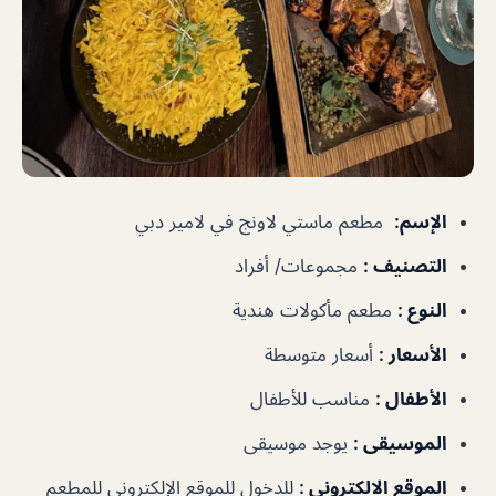
الإسم
:
مطعم ماستي لاونج في لامير دبي
التصنيف
:
مجموعات/ أفراد
النوع
:
مطعم مأكولات هندية
الأسعار
:
أسعار متوسطة
الأطفال
:
مناسب للأطفال
الموسيقى
:
يوجد موسيقى
الموقع الالكتروني
:
للدخول للموقع الإلكتروني للمطعم