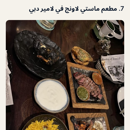
7. مطعم ماستي لاونج في لامير دبي