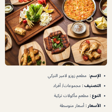
الإسم
:
مطعم زوزو لامير التركي
التصنيف
:
مجموعات/ أفراد
النوع
:
مطعم مأكولات تركية
الأسعار
:
أسعار متوسطة