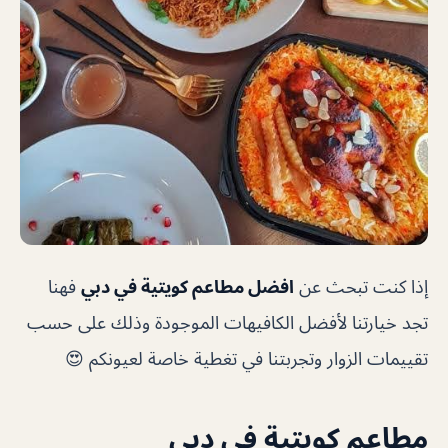
إذا كنت تبحث عن
افضل مطاعم كويتية في دبي
فهنا
تجد خيارتنا لأفضل الكافيهات الموجودة وذلك على حسب
تقييمات الزوار وتجربتنا في تغطية خاصة لعيونكم 😍
مطاعم كويتية في دبي