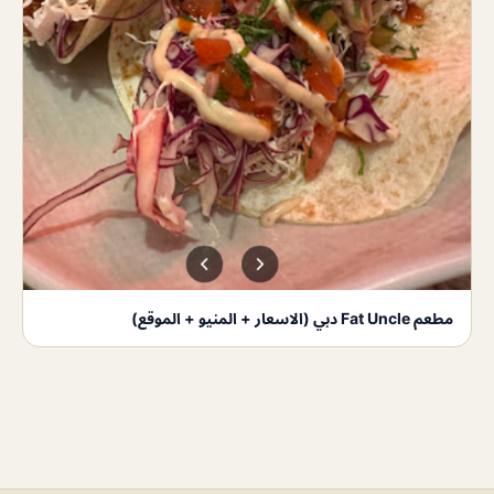
مطعم Fat Uncle دبي (الاسعار + المنيو + الموقع)