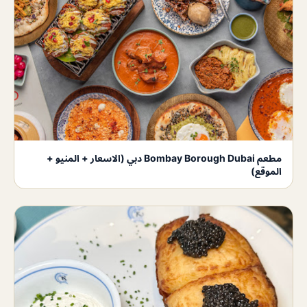
مطعم Bombay Borough Dubai دبي (الاسعار + المنيو +
الموقع)