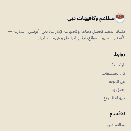
مطاعم وكافيهات دبي
دليلك المفيد لأفضل مطاعم وكافيهات الإمارات: دبي، أبوظبي، الشارقة —
الأسعار، المنيو، المواقع، أرقام التواصل وتقييمات الزوار.
روابط
الرئيسية
كل التصنيفات
عن الموقع
اتصل بنا
خريطة الموقع
الأقسام
مطاعم دبي