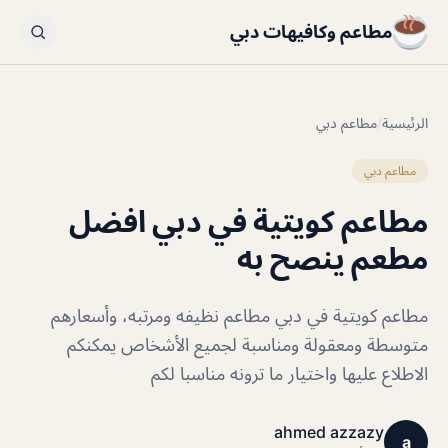
مطاعم وكافيهات دبي
الرئيسية
/
مطاعم دبي
مطاعم دبي
مطاعم كويتية في دبي افضل
مطعم ينصح به
مطاعم كويتية في دبي مطاعم نظيفه ومرتبه، وأسعارهم
متوسطة ومعقولة ومناسبة لجميع الأشخاص يمكنكم
الاطلاع عليها واختيار ما ترونه مناسبا لكم
ahmed azzazy
a