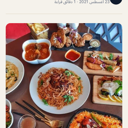
23 أغسطس 2021 · 1 دقائق قراءة