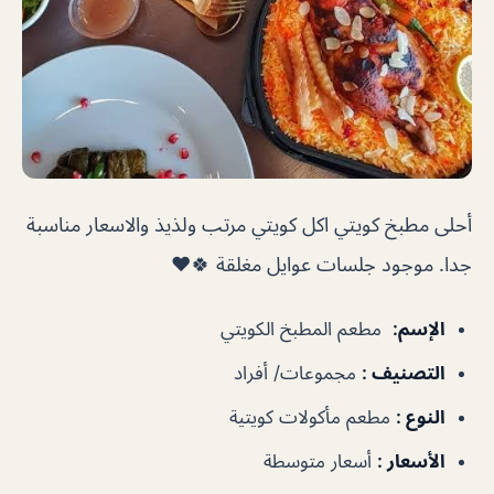
أحلى مطبخ كويتي اكل كويتي مرتب ولذيذ والاسعار مناسبة
جدا. موجود جلسات عوايل مغلقة 🍀❤️
الإسم
:
مطعم المطبخ الكويتي
التصنيف
:
مجموعات/ أفراد
النوع
:
مطعم مأكولات كويتية
الأسعار
:
أسعار متوسطة