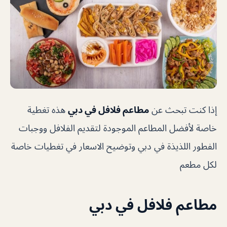
إذا كنت تبحث عن
مطاعم فلافل في دبي
هذه تغطية
خاصة لأفضل المطاعم الموجودة لتقديم الفلافل ووجبات
الفطور اللذيذة في دبي وتوضيح الاسعار في تغطيات خاصة
لكل مطعم
مطاعم فلافل في دبي