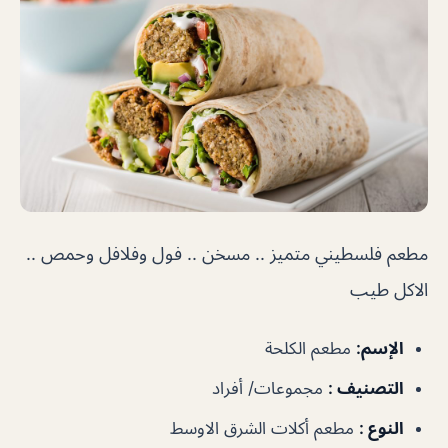
مطعم فلسطيني متميز .. مسخن .. فول وفلافل وحمص ..
الاكل طيب
الإسم
:
مطعم الكلحة
التصنيف
:
مجموعات/ أفراد
النوع
:
مطعم أكلات الشرق الاوسط