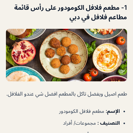
1-
مطعم فلافل الكومودور
على رأس قائمة
مطاعم فلافل في دبي
طعم اصيل ويفضل تاكل بالمطعم افضل شي عندو الفلافل.
الإسم
:
مطعم فلافل الكومودور
التصنيف
:
مجموعات/ أفراد