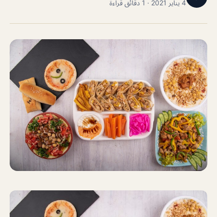
4 يناير 2021 · 1 دقائق قراءة