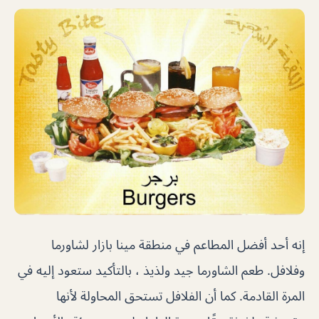
إنه أحد أفضل المطاعم في منطقة مينا بازار لشاورما
وفلافل. طعم الشاورما جيد ولذيذ ، بالتأكيد ستعود إليه في
المرة القادمة. كما أن الفلافل تستحق المحاولة لأنها