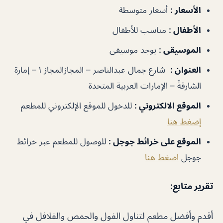
الأسعار
:
أسعار متوسطة
الأطفال
:
مناسب للأطفال
الموسيقى
:
يوجد موسيقى
العنوان
:
شارع جمال عبدالناصر – المجازالمجاز ١ – إمارة
الشارقةّ – الإمارات العربية المتحدة
الموقع الالكتروني
:
للدخول للموقع الإلكتروني للمطعم
إضغط هنا
الموقع على خرائط جوجل
:
للوصول للمطعم عبر خرائط
جوجل
اضغط هنا
تقرير متابع
:
أقدم وأفضل مطعم لتناول الفول والحمص والفلافل في