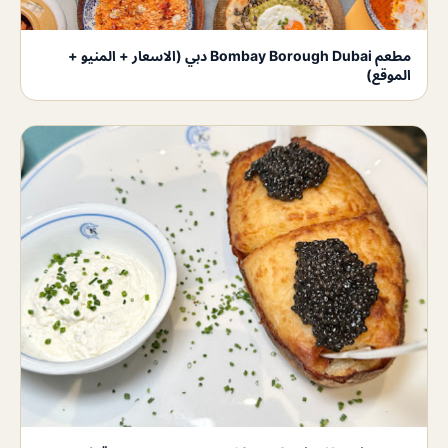
مطعم Bombay Borough Dubai دبي (الاسعار + المنيو +
الموقع)