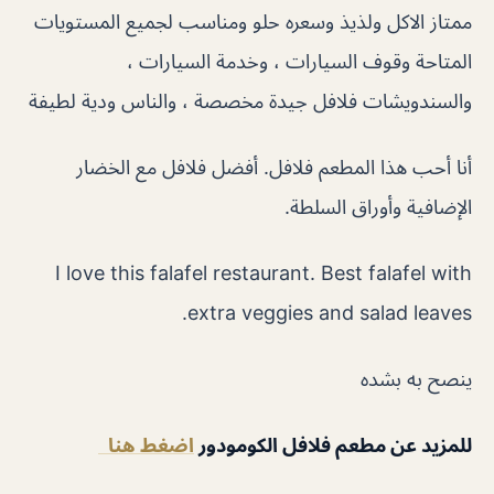
ممتاز الاكل ولذيذ وسعره حلو ومناسب لجميع المستويات
المتاحة وقوف السيارات ، وخدمة السيارات ،
والسندويشات فلافل جيدة مخصصة ، والناس ودية لطيفة
أنا أحب هذا المطعم فلافل. أفضل فلافل مع الخضار
الإضافية وأوراق السلطة.
I love this falafel restaurant. Best falafel with
extra veggies and salad leaves.
ينصح به بشده
للمزيد عن مطعم فلافل الكومودور
اضغط هنا