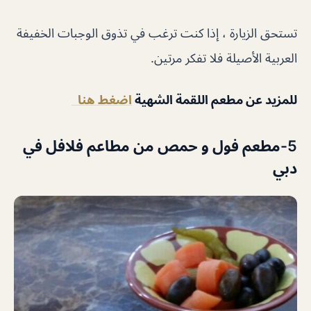
تستحق الزيارة ، إذا كنت ترغب في تذوق الوجبات الخفيفة
العربية الأصيلة فلا تفكر مرتين.
للمزيد عن مطعم اللقمة الشهية
اضغط هنا
5-مطعم فول و حمص من مطاعم فلافل في
دبي