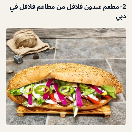
2-مطعم عبدون فلافل من
مطاعم فلافل في
دبي