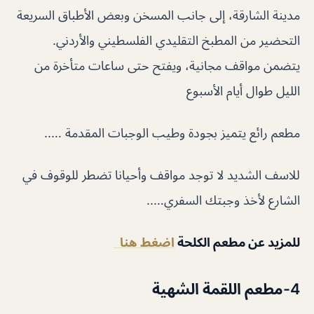
مدينة الشارقة، إلى جانب المسخن وبعض الأطباق السريعة
التحضير من المطبخ التقليدي الفلسطيني والأردني.
يتضمن مواقف مجانية، ويفتح حتى ساعات متأخرة من
الليل طوال أيام الأسبوع
مطعم رائع يتميز بجودة وطيب الوجبات المقدمة …..
للاسف الشديد لا توجد مواقف وأحيانا تضطر للوقوف في
الشارع لأخذ وجبتك السفري…..
للمزيد عن مطعم الكلحة
اضغط هنا
4-مطعم اللقمة الشهية