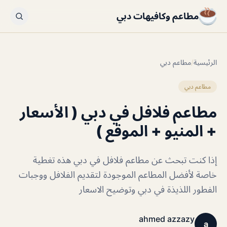
مطاعم وكافيهات دبي
الرئيسية
/
مطاعم دبي
مطاعم دبي
مطاعم فلافل في دبي ( الأسعار
+ المنيو + الموقع )
إذا كنت تبحث عن مطاعم فلافل في دبي هذه تغطية
خاصة لأفضل المطاعم الموجودة لتقديم الفلافل ووجبات
الفطور اللذيذة في دبي وتوضيح الاسعار
ahmed azzazy
a