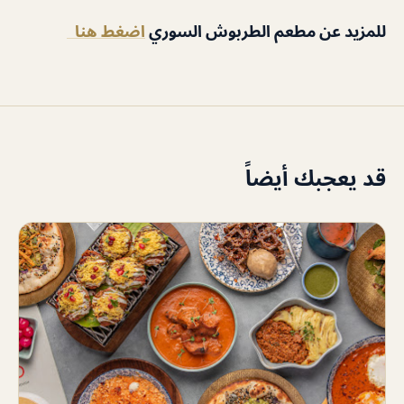
للمزيد عن مطعم الطربوش السوري
اضغط هنا
قد يعجبك أيضاً