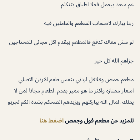
عم سعد بيعمل فعلا اطباق بتتكلم
ربنا يبارك لاصحاب المطعم والعاملين فيه
لو مش معاك تدفع فالمطعم بيقدم اكل مجاني للمحتاجين
جزاهم الله كل خير
مطعم حمص وفلافل اردني بنفس طعم الاردن الاصلي
اسعار ممتازة واكثر ما هو مميز يقدم الطعام مجانا لمن لا
يملك المال الله يباركلهم ويزيدهم انصحكم بشدة انكم تجربو
للمزيد عن مطعم فول وجمص
اضغط هنا