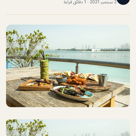
2 سبتمبر 2021 · 1 دقائق قراءة