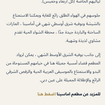
لياليهم الخاصة (كل أربعاء وخميس).
جلوسهم في الهواء الطلق رائع للغاية ويمكننا الاستمتاع
بالشيشة وبوفيه شرق أوسطي شهي في أماسينا ، المازات
الساخنة والباردة جيدة جدًا ، محطة الشواء الحية تقدم
مشاوي لذيذة وشهية.
إلى جانب بوفيه الشرق الأوسط الشهي ، يمكن لرواد
المطعم قضاء أمسية جميلة هنا في خيامهم المستوحاة من
البدو والاستمتاع بالموسيقى العربية الحية والرقص الشرقي
الرائع والإطلالة الجميلة على عين دبي.
للمزيد عن مطعم اماسينا
اضغط هنا