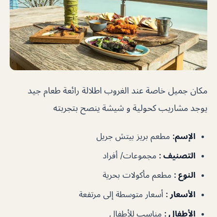
مكان جميل خاصة عند الغروب اطلالة رائعة طعام جيد
يوجد مشاريب كحولية و شيشة ينصح بتجربته
الإسم
:
مطعم بريز بيتش جريل
التصنيف
:
مجموعات/ أفراد
النوع
:
مطعم مأكولات بحرية
الأسعار
:
أسعار متوسطة إلى مرتفعة
الأطفال
:
مناسب للأطفال