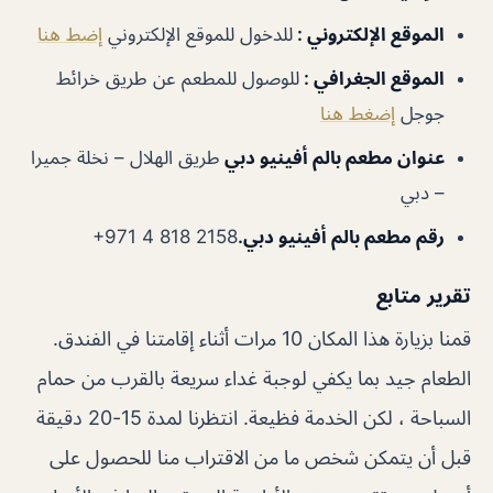
الموقع الإلكتروني :
للدخول للموقع الإلكتروني
إضط هنا
الموقع الجغرافي :
للوصول للمطعم عن طريق خرائط
جوجل
إضغط هنا
عنوان مطعم بالم أفينيو دبي
طريق الهلال – نخلة جميرا
– دبي
رقم مطعم بالم أفينيو دبي.
تقرير متابع
قمنا بزيارة هذا المكان 10 مرات أثناء إقامتنا في الفندق.
الطعام جيد بما يكفي لوجبة غداء سريعة بالقرب من حمام
السباحة ، لكن الخدمة فظيعة. انتظرنا لمدة 15-20 دقيقة
قبل أن يتمكن شخص ما من الاقتراب منا للحصول على