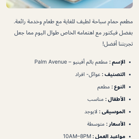
مطعم حمام سباحة لطيف للغاية مع طعام وخدمة رائعة.
بفضل فيكتور مع اهتمامه الخاص طوال اليوم مما جعل
تجربتنا أفضل!
الإسم :
مطعم بالم أفينيو – Palm Avenue
التصنيف :
عوائل- افراد
النوع :
مطعم
الأطفال :
مناسب
الموسيقى :
لايوجد
الأسعار :
متوسطة
مواعيد العمل :
10AM–8PM