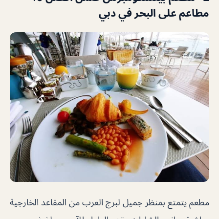
مطاعم على البحر في دبي
مطعم يتمتع بمنظر جميل لبرج العرب من المقاعد الخارجية