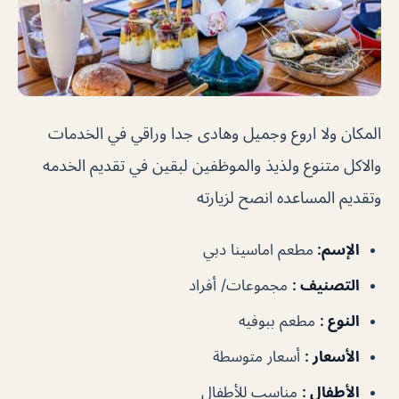
المكان ولا اروع وجميل وهادى جدا وراقي في الخدمات
والاكل متنوع ولذيذ والموظفين لبقين في تقديم الخدمه
وتقديم المساعده انصح لزيارته
الإسم
:
مطعم اماسينا دبي
التصنيف
:
مجموعات/ أفراد
النوع
:
مطعم ببوفيه
الأسعار
:
أسعار متوسطة
الأطفال
:
مناسب للأطفال