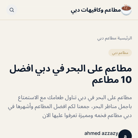
مطاعم وكافيهات دبي
الرئيسية
/
مطاعم دبي
مطاعم دبي
مطاعم على البحر في دبي افضل
10 مطاعم
مطاعم على البحر في دبي تناول طعامك مع الاستمتاع
باجمل مناظر البحر، جمعنا لكم افضل المطاعم وأشهرها في
دبي مطاعم فخمه ومميزة تعرفوا عليها الان
ahmed azzazy
a