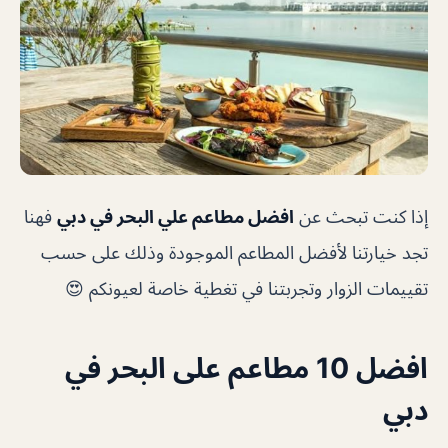
إذا كنت تبحث عن
افضل مطاعم علي البحر في دبي
فهنا
تجد خيارتنا لأفضل المطاعم الموجودة وذلك على حسب
تقييمات الزوار وتجربتنا في تغطية خاصة لعيونكم 😍
افضل 10 مطاعم على البحر في
دبي