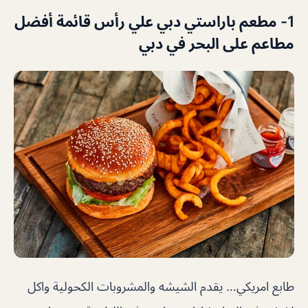
1- مطعم باراستي دبي علي رأس قائمة أفضل
مطاعم على البحر في دبي
طابع امريكي… يقدم الشيشه والمشروبات الكحولية واكل