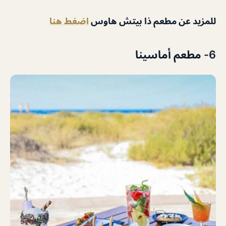
للمزيد عن مطعم ذا بيتش هاوس
اضغط هنا
6- مطعم أماسينا