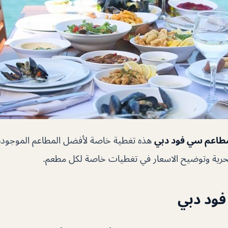
طاعم سي فود دبي
هذه تغطية خاصة لأفضل المطاعم الموجودة 
حرية وتوضيح الاسعار في تغطيات خاصة لكل مطعم.
ود دبي