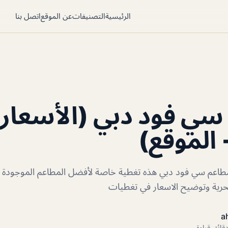
الرئيسية
التصنيفات
عن الموقع
اتصل بنا
سي فود دبي (الأسعار
 الموقع)
اعم سي فود دبي هذه تغطية خاصة لأفضل المطاعم الموجودة ف
رية وتوضيح الاسعار في تغطيات
a