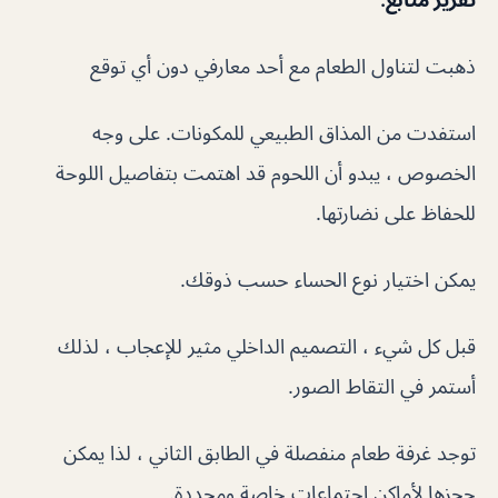
ذهبت لتناول الطعام مع أحد معارفي دون أي توقع
استفدت من المذاق الطبيعي للمكونات. على وجه
الخصوص ، يبدو أن اللحوم قد اهتمت بتفاصيل اللوحة
للحفاظ على نضارتها.
يمكن اختيار نوع الحساء حسب ذوقك.
قبل كل شيء ، التصميم الداخلي مثير للإعجاب ، لذلك
أستمر في التقاط الصور.
توجد غرفة طعام منفصلة في الطابق الثاني ، لذا يمكن
حجزها لأماكن اجتماعات خاصة ومحددة.