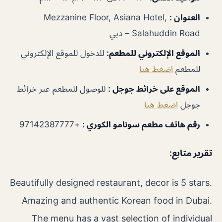
العنوان :
Mezzanine Floor, Asiana Hotel,
Salahuddin Road – دبي
الموقع الإلكتروني للمطعم:
للدخول للموقع الإلكتروني
للمطعم
اضغط هنا
الموقع على خرائط جوجل :
للوصول للمطعم عبر خرائط
جوجل
اضغط هنا
رقم هاتف مطعم سونامو الكوري :
+97142387777
تقرير متابع:
Beautifully designed restaurant, decor is 5 stars.
Amazing and authentic Korean food in Dubai.
The menu has a vast selection of individual