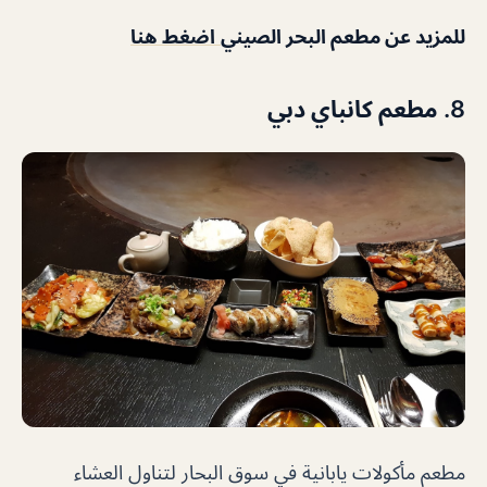
للمزيد عن مطعم البحر الصيني
اضغط هنا
8. مطعم كانباي دبي
مطعم مأكولات يابانية في سوق البحار لتناول العشاء