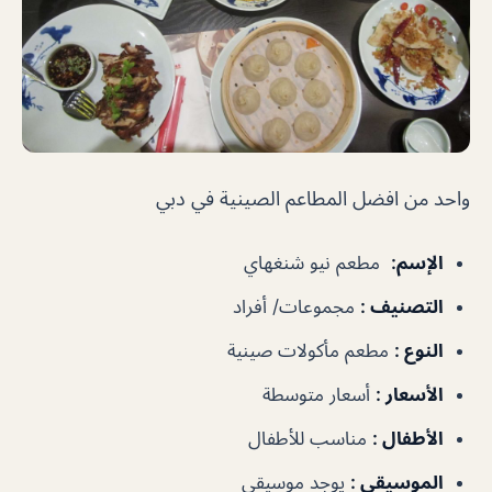
واحد من افضل المطاعم الصينية في دبي
الإسم
:
مطعم نيو شنغهاي
التصنيف
:
مجموعات/ أفراد
النوع
:
مطعم مأكولات صينية
الأسعار
:
أسعار متوسطة
الأطفال
:
مناسب للأطفال
الموسيقى
:
يوجد موسيقى