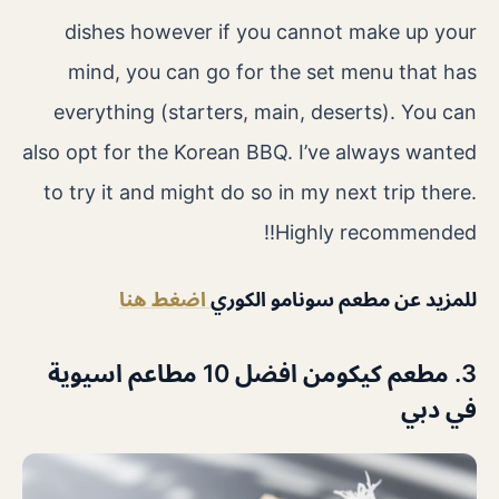
dishes however if you cannot make up your
mind, you can go for the set menu that has
everything (starters, main, deserts). You can
also opt for the Korean BBQ. I’ve always wanted
to try it and might do so in my next trip there.
Highly recommended!!
للمزيد عن مطعم سونامو الكوري
اضغط هنا
3. مطعم كيكومن افضل 10 مطاعم اسيوية
في دبي