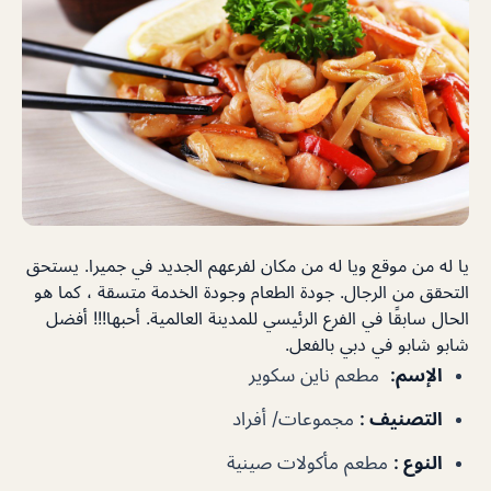
يا له من موقع ويا له من مكان لفرعهم الجديد في جميرا. يستحق
التحقق من الرجال. جودة الطعام وجودة الخدمة متسقة ، كما هو
الحال سابقًا في الفرع الرئيسي للمدينة العالمية. أحبها!!! أفضل
شابو شابو في دبي بالفعل.
الإسم
:
مطعم ناين سكوير
التصنيف
:
مجموعات/ أفراد
النوع
:
مطعم مأكولات صينية