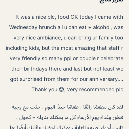
It was a nice plc, food OK today I came with
Wednesday brunch all u can eat + alcohol, was
very nice ambiance, u can bring ur family too
including kids, but the most amazing that staff r
very friendly so many ppl or couple r celebrate
their birthdays there and last but not least we
got surprised from them for our anniversary….
Thank you 😍, very recommended plc
لقد كان مطعمًا رائعًا ، طعامًا جيدًا اليوم ، جئت مع وجبة
فطور وغداء يوم الأربعاء كل ما يمكنك تناوله + كحول ،
كانت أجواء لطيفة للغاية ، يمكنك إحضار عائلتك أيضًا بما