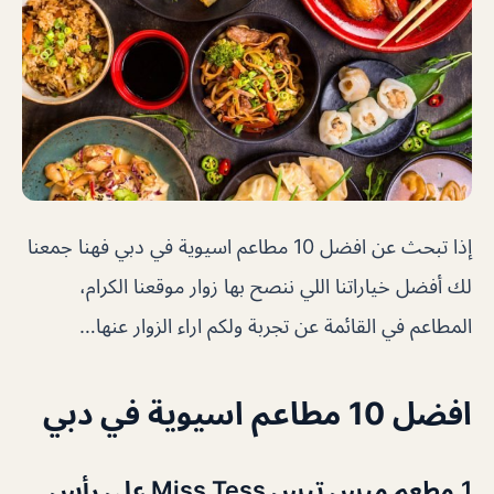
إذا تبحث عن افضل 10 مطاعم اسيوية في دبي فهنا جمعنا
لك أفضل خياراتنا اللي ننصح بها زوار موقعنا الكرام،
المطاعم في القائمة عن تجربة ولكم اراء الزوار عنها…
افضل 10 مطاعم اسيوية في دبي
1.مطعم ميس تيس Miss Tess على رأس