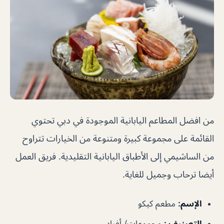
من افضل المطاعم اليابانية الموجودة في دبي تحتوي
القائمة على مجموعة كبيرة ومتنوعة من الخيارات تتراوح
من الساشيمي إلى الأطباق اليابانية التقليدية. فريق العمل
أيضا ترحاب وجميل للغاية.
الإسم
:
مطعم كيكو
التصنيف
:
مجموعات/ أفراد