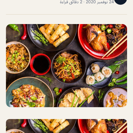
24 نوفمبر 2020 · 2 دقائق قراءة