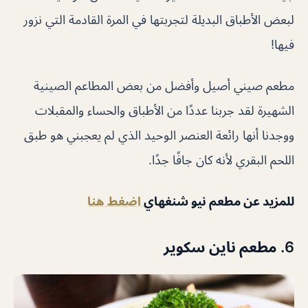
لبعض الأطباق البديلة لتجربتها في المرة القادمة التي نزور
فيها!
مطعم صيني أصيل وأفضل من بعض المطاعم الصينية
الشهيرة لقد جربنا عددًا من الأطباق والحساء والمقبلات
ووجدنا أنها رائعة العنصر الوحيد الذي لم يعجبني هو طبق
اللحم البقري لأنه كان جافًا جدًا.
للمزيد عن مطعم نيو شنغهاي
اضغط هنا
6. مطعم ناين سكوير