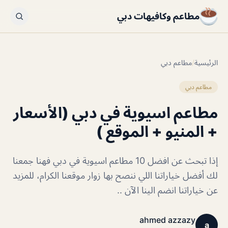
مطاعم وكافيهات دبي
الرئيسية
/
مطاعم دبي
مطاعم دبي
مطاعم اسيوية في دبي (الأسعار
+ المنيو + الموقع )
إذا تبحث عن افضل 10 مطاعم اسيوية في دبي فهنا جمعنا
لك أفضل خياراتنا اللي ننصح بها زوار موقعنا الكرام، للمزيد
عن خياراتنا انضم الينا الآن ..
ahmed azzazy
a