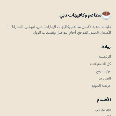
مطاعم وكافيهات دبي
دليلك المفيد لأفضل مطاعم وكافيهات الإمارات: دبي، أبوظبي، الشارقة —
الأسعار، المنيو، المواقع، أرقام التواصل وتقييمات الزوار.
روابط
الرئيسية
كل التصنيفات
عن الموقع
اتصل بنا
خريطة الموقع
الأقسام
مطاعم دبي