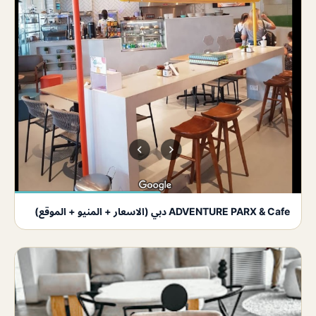
ADVENTURE PARX & Cafe دبي (الاسعار + المنيو + الموقع)