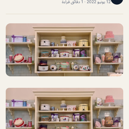
12 يونيو 2022 · 1 دقائق قراءة