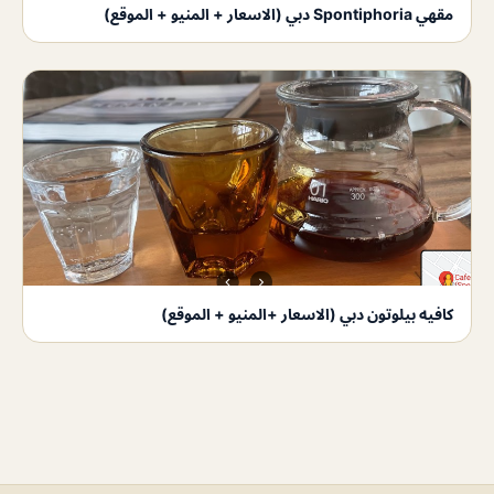
مقهي Spontiphoria دبي (الاسعار + المنيو + الموقع)
كافيه بيلوتون دبي (الاسعار +المنيو + الموقع)