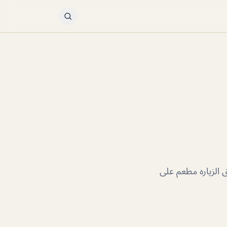
الزياره مطعم على