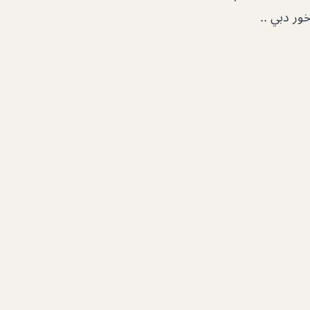
خور دبي ..