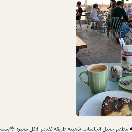
مطعم جميل الجلسات شعبيه طريقه تقديم الاكل مميزه 🌹يستحق