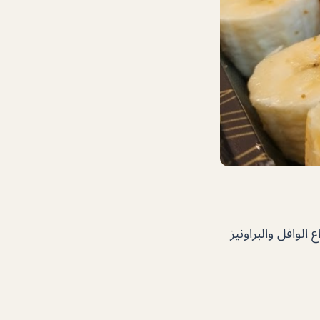
الوافل والبراونيز