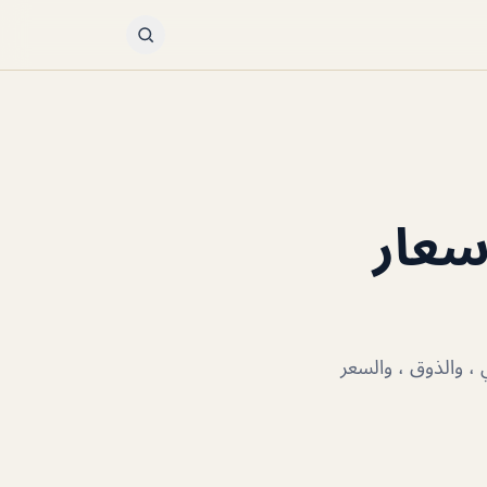
اسعار
 ، والذوق ، والسعر