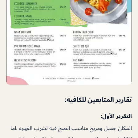
تقارير المتابعين للكافيه:
التقرير الأول:
المكان جميل ومريح مناسب انصح فيه لشرب القهوه .اما