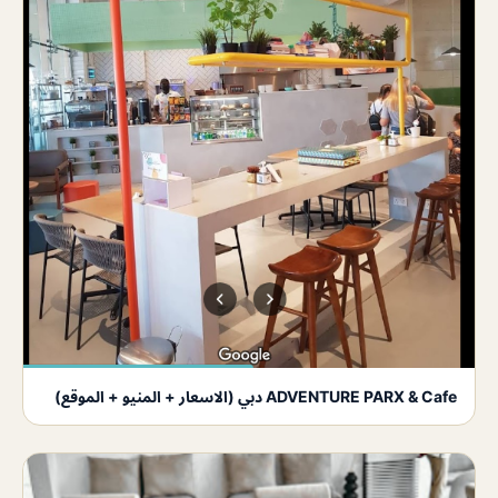
ADVENTURE PARX & Cafe دبي (الاسعار + المنيو + الموقع)