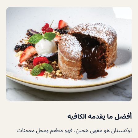
أفضل ما يقدمه الكافيه
لوكسيتان هو مقهى هجين، فهو مطعم ومحل معجنات