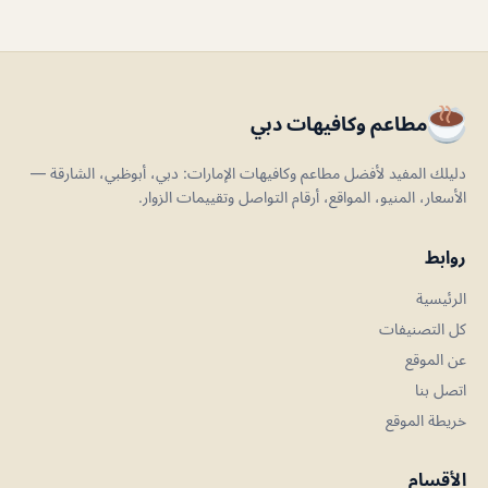
مطاعم وكافيهات دبي
دليلك المفيد لأفضل مطاعم وكافيهات الإمارات: دبي، أبوظبي، الشارقة —
الأسعار، المنيو، المواقع، أرقام التواصل وتقييمات الزوار.
روابط
الرئيسية
كل التصنيفات
عن الموقع
اتصل بنا
خريطة الموقع
الأقسام