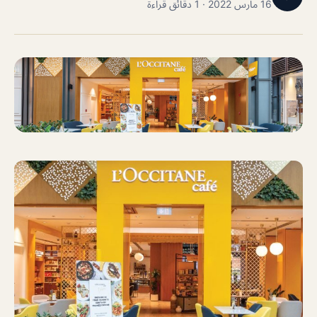
16 مارس 2022 · 1 دقائق قراءة