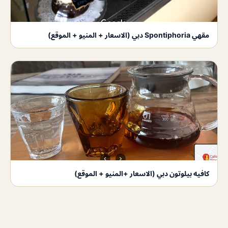
مقهي Spontiphoria دبي (الاسعار + المنيو + الموقع)
كافيه بيلوتون دبي (الاسعار +المنيو + الموقع)