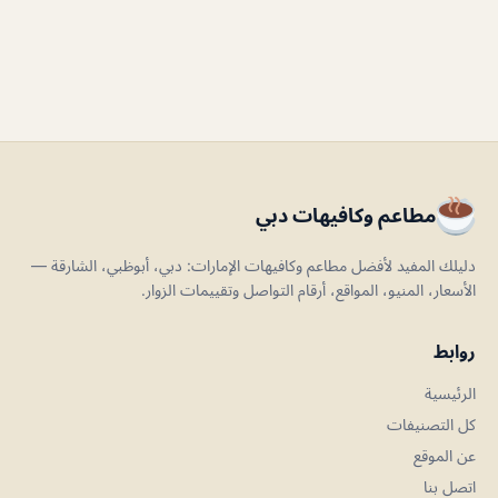
مطاعم وكافيهات دبي
دليلك المفيد لأفضل مطاعم وكافيهات الإمارات: دبي، أبوظبي، الشارقة —
الأسعار، المنيو، المواقع، أرقام التواصل وتقييمات الزوار.
روابط
الرئيسية
كل التصنيفات
عن الموقع
اتصل بنا