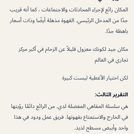
المكان رائع لإجراء المحادثات والاجتماعات ، كما أنه قريب
جدًا من المدخل الرئيسي. القهوة مذهلة أيضًا وذات أسعار
باهظة جدًا.
مكان جيد لكونك معزول قليلاً عن الزحام في أكبر مركز
تجاري في العالم
لكن اختيار الأغطية ليست كبيرة
التقرير الثالث:
هي سلسلة المقاهي المفضلة لدي. من الرائع دائمًا رؤيتها
في الخارج والاستمتاع بقهوتها. فريق عمل ودود في هذا
واحد وأبيض مسطح لذيذ.