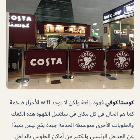
كوستا كوفي
قهوة رائعة ولكن لا يوجد wifi الأجزاء ضخمة
كما هو الحال في كل مكان في سلاسل القهوة هذه الكعك
والحلويات الأخرى متوسطة الخدمة جيدة يقع ليس بعيدًا
عن المدخل الرئيسي والكثير من أماكن الجلوس بالداخل.