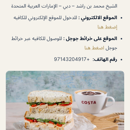
الشيخ محمد بن راشد – دبي – الإمارات العربية المتحدة
الموقع الالكتروني
:
للدخول للموقع الإلكتروني للكافيه
إضغط هنا
الموقع على خرائط جوجل
:
للوصول للكافيه عبر خرائط
جوجل
اضغط هنا
رقم الهاتف
:
+97143204917