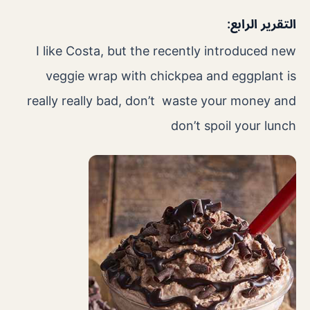
التقرير الرابع:
I like Costa, but the recently introduced new
veggie wrap with chickpea and eggplant is
really really bad, don’t waste your money and
don’t spoil your lunch