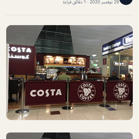
29 نوفمبر 2020 · 1 دقائق قراءة