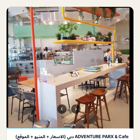
ADVENTURE PARX & Cafe دبي (الاسعار + المنيو + الموقع)