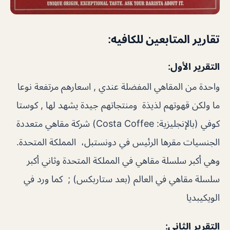
تقارير المتابعين للكافيه:
التقرير الأول:
واحدة من المقاهي المفضلة عندي , اسعارهم مرتفعة نوعا
ما ولكن قهوتهم لذيذة ومنتجاتهم جيدة يشهد لها , كوستا
كوفي (بالإنجليزية: Costa Coffee) شركة مقاهي متعددة
الجنسيات مقرها الرئيس في دونستبل، المملكة المتحدة.
وهي أكبر سلسلة مقاهي في المملكة المتحدة وثاني أكبر
سلسلة مقاهي في العالم (بعد ستاربكس) ; كما ورد في
الويكيبديا
التقرير الثاني: