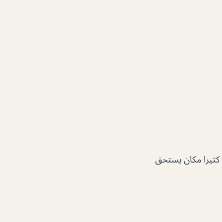
 كثيرا مكان يستحق