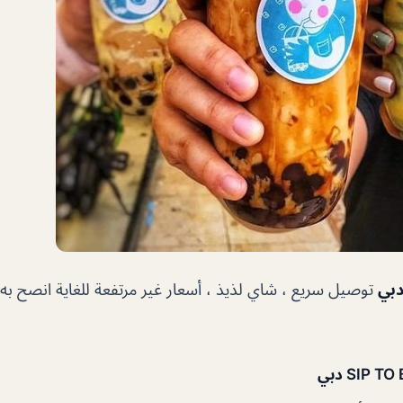
توصيل سريع ، شاي لذيذ ، أسعار غير مرتفعة للغاية انصح به