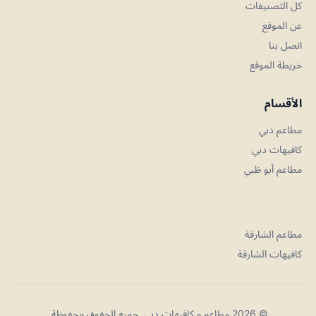
كل التصنيفات
عن الموقع
اتصل بنا
خريطة الموقع
الأقسام
مطاعم دبي
كافيهات دبي
مطاعم أبو ظبي
مطاعم الشارقة
كافيهات الشارقة
© 2026 مطاعم و كافيهات دبي. جميع الحقوق محفوظة.