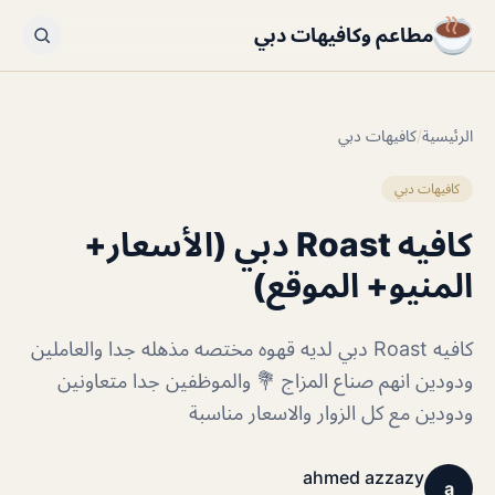
مطاعم وكافيهات دبي
الرئيسية
/
كافيهات دبي
كافيهات دبي
كافيه Roast دبي (الأسعار+
المنيو+ الموقع)
كافيه Roast دبي لديه قهوه مختصه مذهله جدا والعاملين
ودودين انهم صناع المزاج 💐 والموظفين جدا متعاونين
ودودين مع كل الزوار والاسعار مناسبة
ahmed azzazy
a