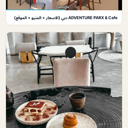
ADVENTURE PARX & Cafe دبي (الاسعار + المنيو + الموقع)