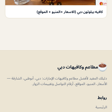
كافيه بيلوتون دبي (الاسعار +المنيو + الموقع)
مطاعم وكافيهات دبي
دليلك المفيد لأفضل مطاعم وكافيهات الإمارات: دبي، أبوظبي، الشارقة —
الأسعار، المنيو، المواقع، أرقام التواصل وتقييمات الزوار.
روابط
الرئيسية