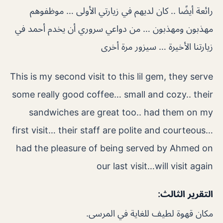
رائعة أيضًا .. كان لديهم في زيارتي الأولى … موظفوهم
مهذبون ومهذبون … من دواعي سروري أن يخدم أحمد في
زيارتنا الأخيرة … سيزور مرة أخرى
This is my second visit to this lil gem, they serve
some really good coffee… small and cozy.. their
sandwiches are great too.. had them on my
first visit… their staff are polite and courteous…
had the pleasure of being served by Ahmed on
our last visit…will visit again
التقرير الثالث:
مكان قهوة لطيف للغاية في المرسى.