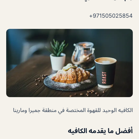
971505025854+
الكافيه الوحيد للقهوة المختصة في منطقة جميرا ومارينا
أفضل ما يقدمه الكافيه