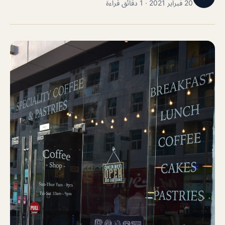
20 فبراير 2021 · 1 دقائق قراءة