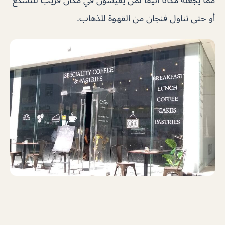
أو حتى تناول فنجان من القهوة للذهاب.