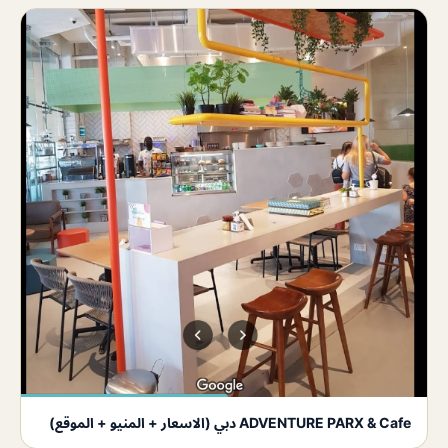
ADVENTURE PARX & Cafe دبي (الاسعار + المنيو + الموقع)