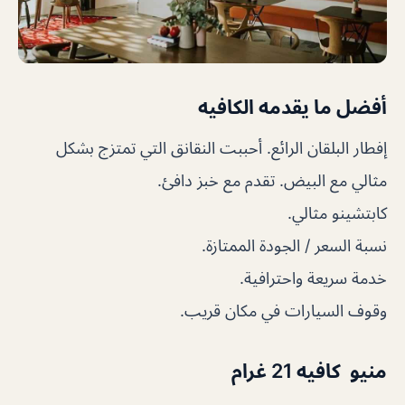
أفضل ما يقدمه الكافيه
إفطار البلقان الرائع. أحببت النقانق التي تمتزج بشكل
مثالي مع البيض. تقدم مع خبز دافئ.
كابتشينو مثالي.
نسبة السعر / الجودة الممتازة.
خدمة سريعة واحترافية.
وقوف السيارات في مكان قريب.
منيو كافيه 21 غرام