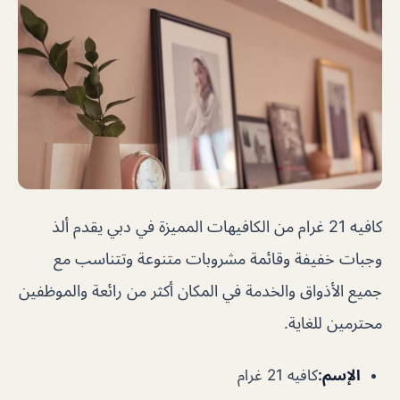
كافيه 21 غرام من الكافيهات المميزة في دبي يقدم ألذ
وجبات خفيفة وقائمة مشروبات متنوعة وتتناسب مع
جميع الأذواق والخدمة في المكان أكثر من رائعة والموظفين
محترمين للغاية.
الإسم
:
كافيه 21 غرام