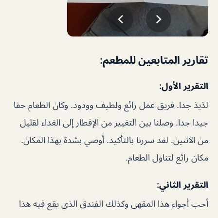
تقارير المتابعين للمطعم:
التقرير الأول:
لذيذ جدا. فريق عمل رائع ولطيف وودود. وكان الطعام حقا
جيدا جدا. وصلنا بين التغيير من الإفطار إلى الغداء لقليل
من الاثنين. لقد سررنا بالتأكيد. أوصي بشدة بهذا المكان.
مكان رائع لتناول الطعام.
التقرير الثاني:
أحب أجواء هذا المقهى وكذلك الفندق الذي يقع فيه هذا