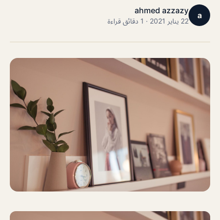
ahmed azzazy
a
22 يناير 2021 · 1 دقائق قراءة