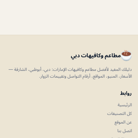
مطاعم وكافيهات دبي
دليلك المفيد لأفضل مطاعم وكافيهات الإمارات: دبي، أبوظبي، الشارقة —
الأسعار، المنيو، المواقع، أرقام التواصل وتقييمات الزوار.
روابط
الرئيسية
كل التصنيفات
عن الموقع
اتصل بنا