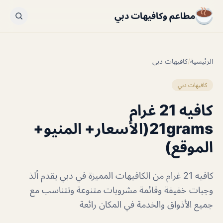
مطاعم وكافيهات دبي
الرئيسية
/
كافيهات دبي
كافيهات دبي
كافيه 21 غرام
21grams(الأسعار+ المنيو+
الموقع)
كافيه 21 غرام من الكافيهات المميزة في دبي يقدم ألذ
وجبات خفيفة وقائمة مشروبات متنوعة وتتناسب مع
جميع الأذواق والخدمة في المكان رائعة