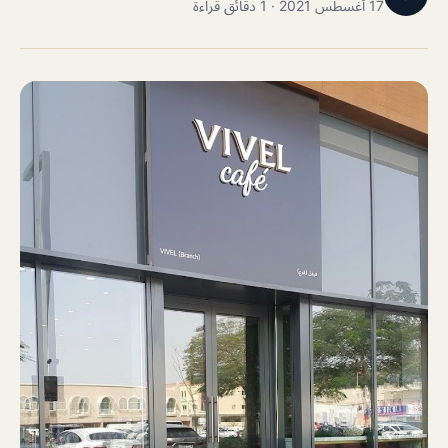
17 أغسطس 2021 · 1 دقائق قراءة