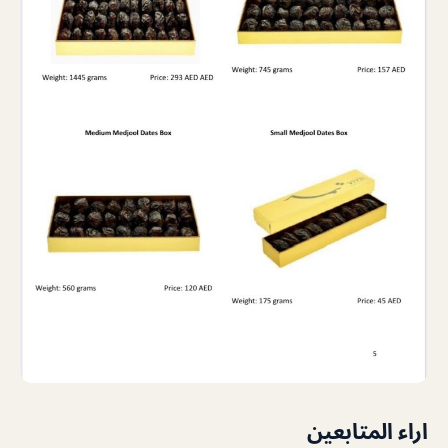
اراء المتابعين