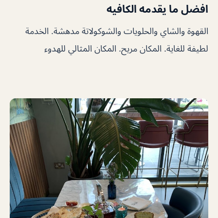
افضل ما يقدمه الكافيه
القهوة والشاي والحلويات والشوكولاتة مدهشة. الخدمة
لطيفة للغاية. المكان مريح. المكان المثالي للهدوء