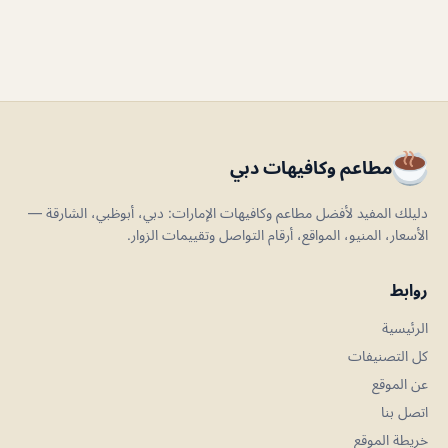
مطاعم وكافيهات دبي
دليلك المفيد لأفضل مطاعم وكافيهات الإمارات: دبي، أبوظبي، الشارقة —
الأسعار، المنيو، المواقع، أرقام التواصل وتقييمات الزوار.
روابط
الرئيسية
كل التصنيفات
عن الموقع
اتصل بنا
خريطة الموقع