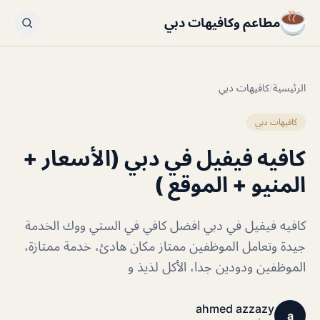
مطاعم وكافيهات دبي
الرئيسية
/
كافيهات دبي
كافيهات دبي
كافيه فيفيل في دبي (الأسعار +
المنيو + الموقع )
كافيه فيفيل في دبي افضل كافي في الستي ووك الخدمة
جيدة وتعامل الموظفين ممتاز مكان هادئ، خدمة ممتازة،
الموظفين ودودين جدا، الأكل لذيذ و
ahmed azzazy
a