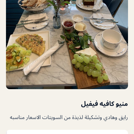
منيو كافيه فيفيل
رايق وهادي وتشكيلة لذيذة من السويتات الاسعار مناسبه