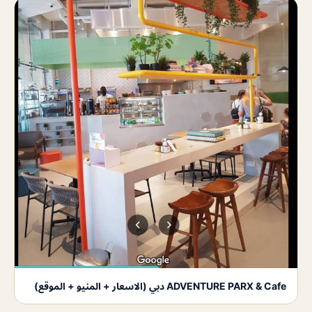
ADVENTURE PARX & Cafe دبي (الاسعار + المنيو + الموقع)