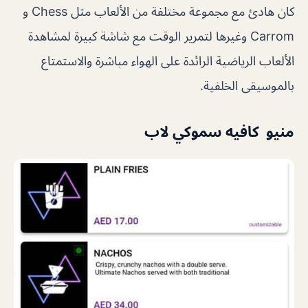
كان هادئ مع مجموعة مختلفة من الألعاب مثل Chess و
Carrom وغيرها لتمرير الوقت مع شاشة كبيرة لمشاهدة
الألعاب الرياضية الرائدة على الهواء مباشرة والاستمتاع
بالموسيقى الخلفية.
منيو كافيه سموكي لاب