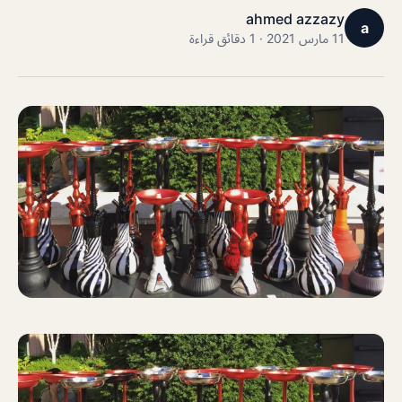
ahmed azzazy
a
11 مارس 2021 · 1 دقائق قراءة