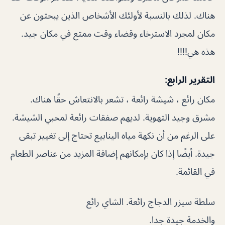
هناك. لذلك بالنسبة لأولئك الأشخاص الذين يبحثون عن
مكان لمجرد الاسترخاء وقضاء وقت ممتع في مكان جيد.
هذه هي!!!!
التقرير الرابع:
مكان رائع ، شيشة رائعة ، تشعر بالانتعاش حقًا هناك.
مشرق وجيد التهوية. لديهم صفقات رائعة لمحبي الشيشة.
على الرغم من أن نكهة مياه الينابيع تحتاج إلى تغيير تبقى
جيدة. أيضًا إذا كان بإمكانهم إضافة المزيد من عناصر الطعام
في القائمة.
سلطة سيزر الدجاج رائعة. الشاي رائع
والخدمة جيدة جدا.