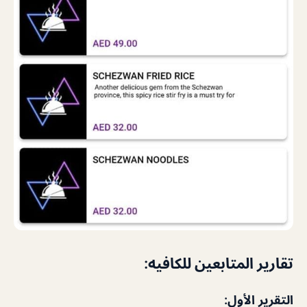
تقارير المتابعين للكافيه:
التقرير الأول: