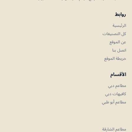
روابط
الرئيسية
كل التصنيفات
عن الموقع
اتصل بنا
خريطة الموقع
الأقسام
مطاعم دبي
كافيهات دبي
مطاعم أبو ظبي
مطاعم الشارقة