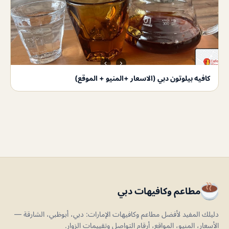
كافيه بيلوتون دبي (الاسعار +المنيو + الموقع)
مطاعم وكافيهات دبي
دليلك المفيد لأفضل مطاعم وكافيهات الإمارات: دبي، أبوظبي، الشارقة —
الأسعار، المنيو، المواقع، أرقام التواصل وتقييمات الزوار.