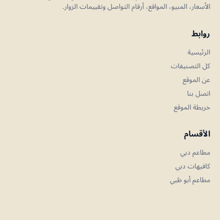
الأسعار، المنيو، المواقع، أرقام التواصل وتقييمات الزوار.
روابط
الرئيسية
كل التصنيفات
عن الموقع
اتصل بنا
خريطة الموقع
الأقسام
مطاعم دبي
كافيهات دبي
مطاعم أبو ظبي