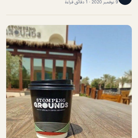
9 نوفمبر 2020 · 1 دقائق قراءة