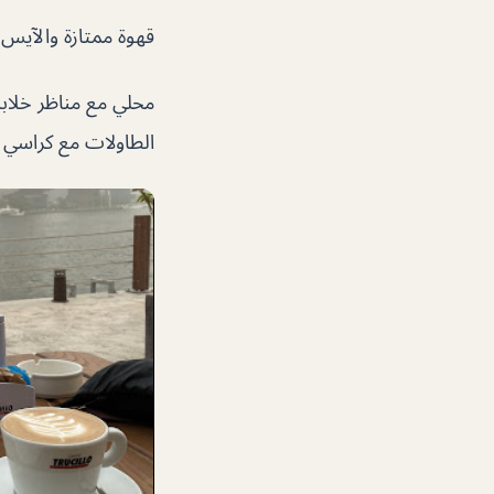
قهوة ممتازة والآيس 
محلي مع مناظر خلابة
الطاولات مع كراسي 