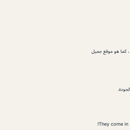
 ، كما هو موقع جميل
جودة.
They come in 