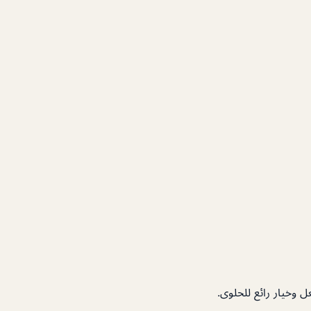
ل وخيار رائع للحلوى.