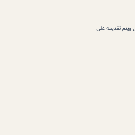
 ويتم تقديمه على