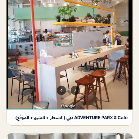
ADVENTURE PARX & Cafe دبي (الاسعار + المنيو + الموقع)