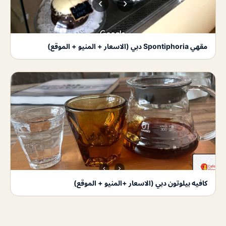
مقهي Spontiphoria دبي (الاسعار + المنيو + الموقع)
كافيه بيلوتون دبي (الاسعار +المنيو + الموقع)