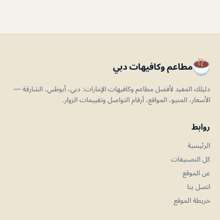
مطاعم وكافيهات دبي
دليلك المفيد لأفضل مطاعم وكافيهات الإمارات: دبي، أبوظبي، الشارقة —
الأسعار، المنيو، المواقع، أرقام التواصل وتقييمات الزوار.
روابط
الرئيسية
كل التصنيفات
عن الموقع
اتصل بنا
خريطة الموقع