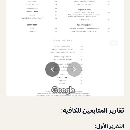
تقارير المتابعين للكافيه:
التقرير الأول: