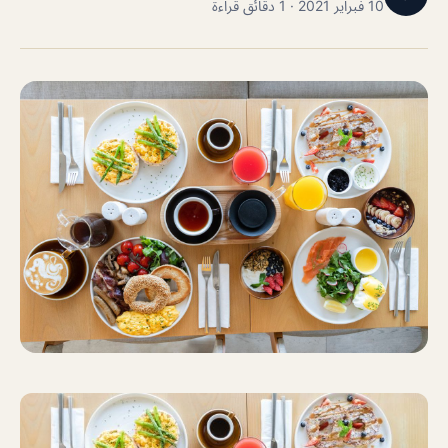
10 فبراير 2021 · 1 دقائق قراءة