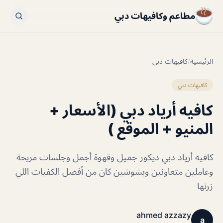
مطاعم وكافيهات دبي
الرئيسية
/
كافيهات دبي
كافيهات دبي
كافيه أرياد دبي (الأسعار +
المنيو + الموقع )
كافيه أرياد دبي ديكور جميل وقهوة أجمل وجلسات مريحة
وعاملين متعاونين وبشوشين كان من أفضل الكفيات اللي
زرتها
ahmed azzazy
a