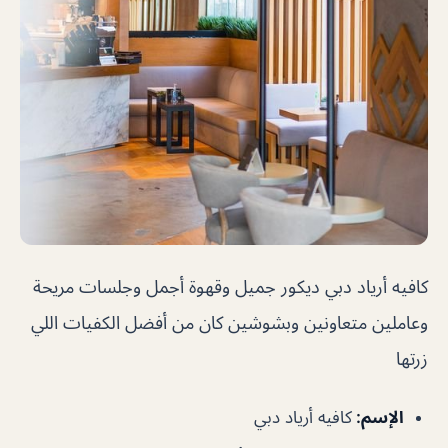
كافيه أرياد دبي
ديكور جميل وقهوة أجمل وجلسات مريحة
وعاملين متعاونين وبشوشين كان من أفضل الكفيات اللي
زرتها
الإسم
:
كافيه أرياد دبي