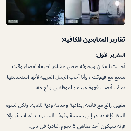
تقارير المتابعين للكافيه:
التقرير الأول:
أحببت المكان وزخارفه تعطي مشاعر لطيفة لقضاء وقت
ممتع مع قهوتك ، وأنا أحب الجمل العربية لأنها استخدمتها
تمامًا. أيضا ، قهوة جيدة والموظفين رائع حقا.
مقهى رائع مع قائمة إبداعية وخدمة ودية للغاية. ولكن لسوء
الحظ فإنه يفتقر إلى مساحة وقوف السيارات المناسبة. وإلا
فإنه سيكون أحد مقاهي 5 نجوم النادرة في دبي.