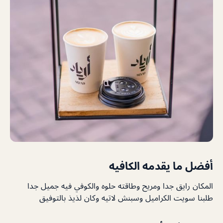
أفضل ما يقدمه الكافيه
المكان رايق جدا ومريح وطاقته حلوه والكوفي فيه جميل جدا
طلبنا سويت الكراميل وسبنش لاتيه وكان لذيذ بالتوفيق