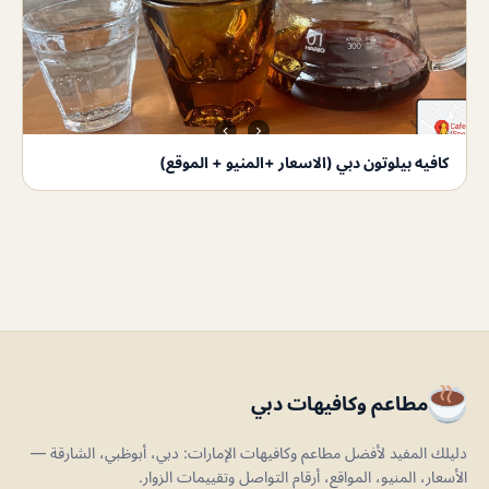
كافيه بيلوتون دبي (الاسعار +المنيو + الموقع)
مطاعم وكافيهات دبي
دليلك المفيد لأفضل مطاعم وكافيهات الإمارات: دبي، أبوظبي، الشارقة —
الأسعار، المنيو، المواقع، أرقام التواصل وتقييمات الزوار.