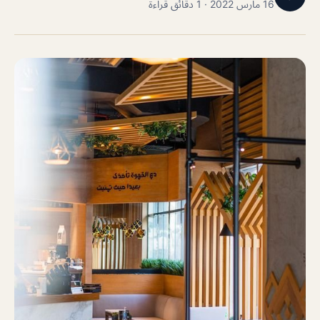
16 مارس 2022 · 1 دقائق قراءة