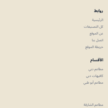
روابط
الرئيسية
كل التصنيفات
عن الموقع
اتصل بنا
خريطة الموقع
الأقسام
مطاعم دبي
كافيهات دبي
مطاعم أبو ظبي
مطاعم الشارقة