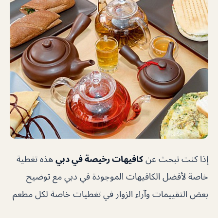
إذا كنت تبحث عن
كافيهات رخيصة في دبي
هذه تغطية
خاصة لأفضل الكافيهات الموجودة في دبي مع توضيح
بعض التقييمات وآراء الزوار في تغطيات خاصة لكل مطعم