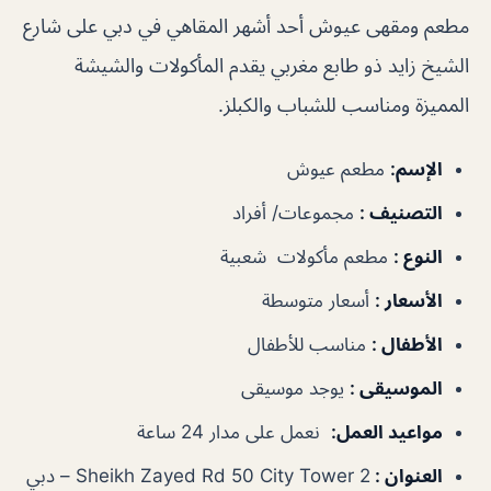
مطعم ومقهى عيوش أحد أشهر المقاهي في دبي على شارع
الشيخ زايد ذو طابع مغربي يقدم المأكولات والشيشة
المميزة ومناسب للشباب والكبلز.
الإسم:
مطعم عيوش
التصنيف
:
مجموعات/ أفراد
النوع
:
مطعم مأكولات شعبية
الأسعار
:
أسعار متوسطة
الأطفال
:
مناسب للأطفال
الموسيقى
:
يوجد موسيقى
مواعيد العمل
:
نعمل على مدار 24 ساعة
العنوان :
Sheikh Zayed Rd 50 City Tower 2 – دبي