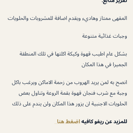
تقرير متابع
:
المقهى ممتاز وهاديء ويقدم اضافة للمشروبات والحلويات
وجبات غذائية متنوعة
بشكل عام اطيب قهوة وكيكة اكلتها في تلك المنطقة
الجميرا في هذا المكان
انصح به لمن يريد الهروب من زحمة الاماكن ويرغب باكل
وجبة مع شرب فنجان قهوة بقمة الروعة وتناول بعض
الحلويات الاجنبية ان يزور هذا المكان ولن يندم على ذلك
للمزيد عن ريفو كافيه
اضغط هنا