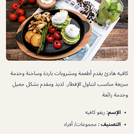
كافيه هادئ يقدم أطعمة ومشروبات باردة وساخنة وخدمة
سريعة مناسب لتناول الإفطار. لذيذ ومقدم بشكل جميل
وخدمة رائعة
الإسم
:
ريفو كافيه
التصنيف
:
مجموعات/ أفراد