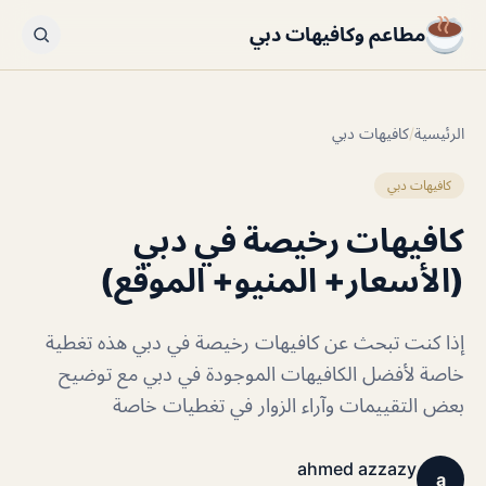
مطاعم وكافيهات دبي
الرئيسية
/
كافيهات دبي
كافيهات دبي
كافيهات رخيصة في دبي
(الأسعار+ المنيو+ الموقع)
إذا كنت تبحث عن كافيهات رخيصة في دبي هذه تغطية
خاصة لأفضل الكافيهات الموجودة في دبي مع توضيح
بعض التقييمات وآراء الزوار في تغطيات خاصة
ahmed azzazy
a