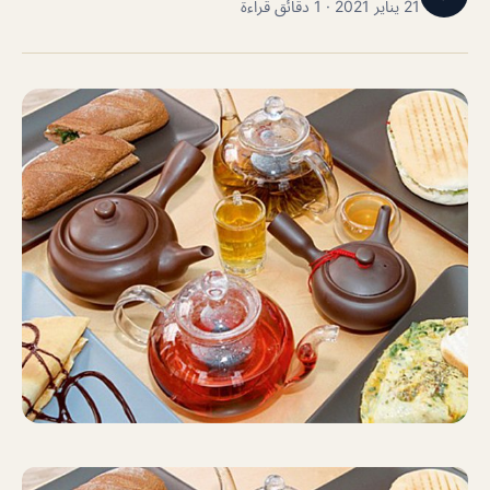
21 يناير 2021 · 1 دقائق قراءة