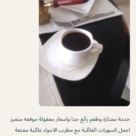
خدمة ممتازة وطعم رائع جدا واسعار معقولة موقعه متميز
اجمل السهرات العائلية مع مطرب الاجواء عائلية ممتعة