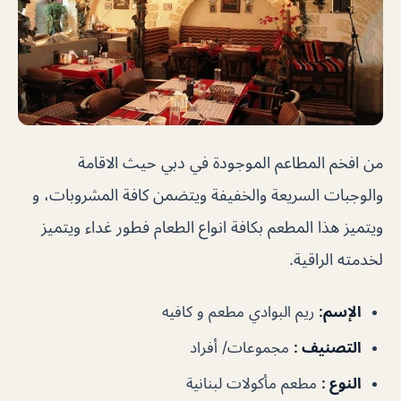
من افخم المطاعم الموجودة في دبي حيث الاقامة
والوجبات السريعة والخفيفة ويتضمن كافة المشروبات، و
ويتميز هذا المطعم بكافة انواع الطعام فطور غداء ويتميز
لخدمته الراقية.
الإسم
:
ريم البوادي مطعم و كافيه
التصنيف
:
مجموعات/ أفراد
النوع
:
مطعم مأكولات لبنانية