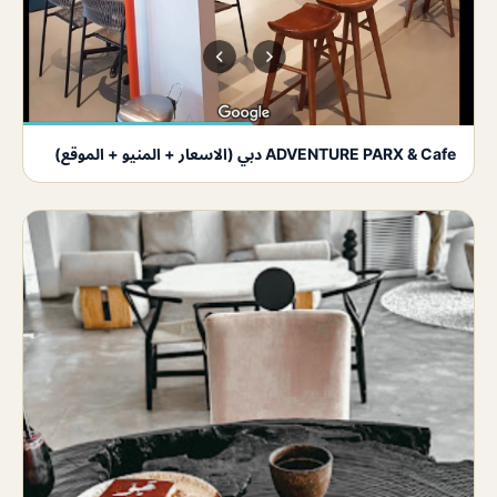
ADVENTURE PARX & Cafe دبي (الاسعار + المنيو + الموقع)