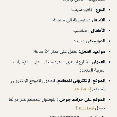
النوع
:
كافيه شيشة
الأسعار
:
متوسطة الى مرتفعة
الأطفال
:
مناسب
الموسيقى
:
يوجد
مواعيد العمل
:
نعمل على مدار 24 ساعة
العنوان
:
شارع ام هرير – عود ميثاء – دبي – الإمارات
العربية المتحدة
الموقع الإلكتروني للمطعم
:
للدخول للموقع الإلكتروني
للمطعم
إضغط هنا
الموقع على خرائط جوجل
:
للوصول للمطعم عبر خرائط
جوجل
اضغط هنا