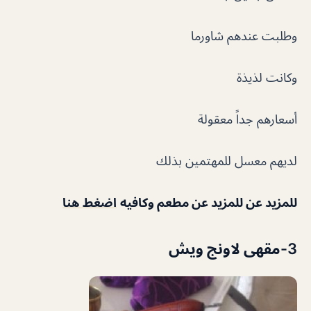
وطلبت عندهم شاورما
وكانت لذيذة
أسعارهم جداً معقولة
لديهم معسل للمهتمين بذلك
للمزيد عن للمزيد عن مطعم وكافيه
اضغط هنا
3-مقهى لاونج ويش