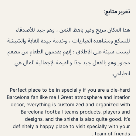
تقرير متابع
:
هذا المكان مريح وغير باهظ الثمن ، وهو جيد للأصدقاء
للتسكع ومشاهدة المباريات ، وخدمة جيدة للغاية والشيشة
ليست سيئة على الإطلاق ؛ إنهم يقدمون الطعام من مطعم
مجاور وهو بالفعل جيد جدًا والقيمة الإجمالية للمال هي
انطباعي.
Perfect place to be in specially if you are a die-hard
Barcelona fan like me ! Great atmosphere and interior
decor, everything is customized and organized with
Barcelona football teams products, players and
designs. and the shisha is also quite good. It’s
definitely a happy place to visit specially with your
team of friends .