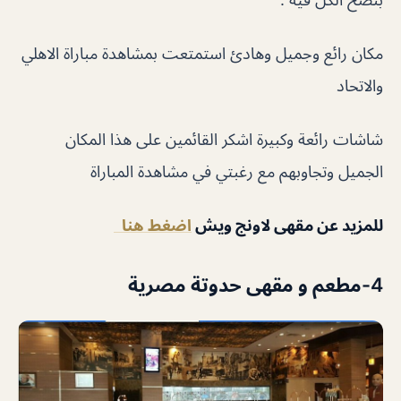
مكان رائع وجميل وهادئ استمتعت بمشاهدة مباراة الاهلي
والاتحاد
شاشات رائعة وكبيرة اشكر القائمين على هذا المكان
الجميل وتجاوبهم مع رغبتي في مشاهدة المباراة
للمزيد عن مقهى لاونج ويش
اضغط هنا
4-مطعم و مقهى حدوتة مصرية