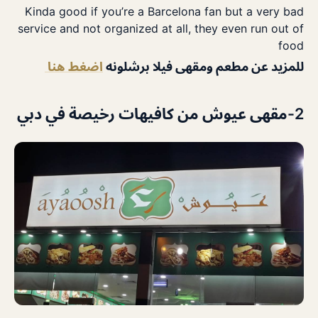
Kinda good if you’re a Barcelona fan but a very bad
service and not organized at all, they even run out of
food
للمزيد عن مطعم ومقهى فيلا برشلونه
اضغط هنا
2-مقهى عيوش من كافيهات رخيصة في دبي