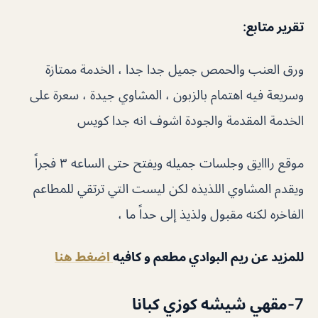
تقرير متابع
:
ورق العنب والحمص جميل جدا جدا ، الخدمة ممتازة
وسريعة فيه اهتمام بالزبون ، المشاوي جيدة ، سعرة على
الخدمة المقدمة والجودة اشوف انه جدا كويس
موقع رااايق وجلسات جميله ويفتح حتى الساعه ٣ فجراً
ويقدم المشاوي اللذيذه لكن ليست التي ترتقي للمطاعم
الفاخره لكنه مقبول ولذيذ إلى حداً ما ،
للمزيد عن ريم البوادي مطعم و كافيه
اضغط هنا
7-مقهي شيشه كوزي كبانا