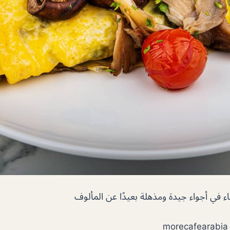
 في أجواء جيدة ومذهلة بعيدًا عن المألوف
m