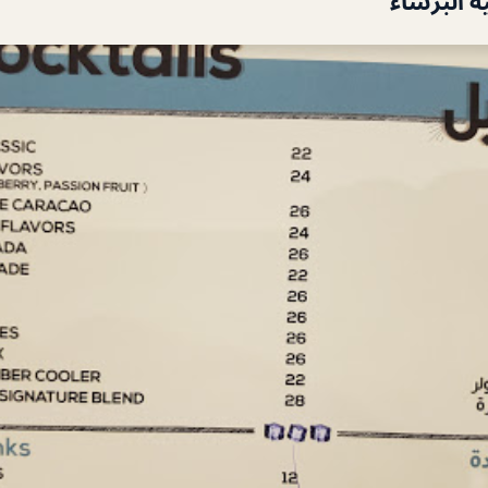
ه البرشاء