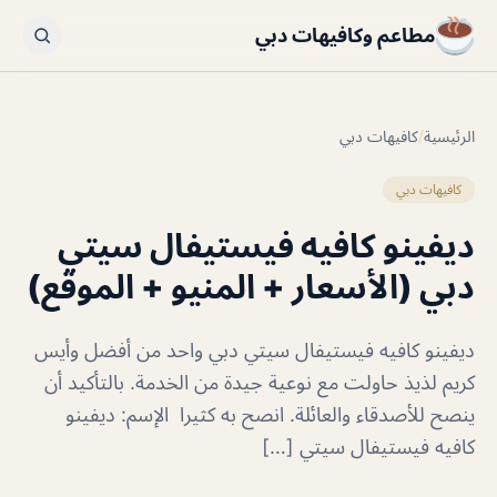
مطاعم وكافيهات دبي
الرئيسية
/
كافيهات دبي
كافيهات دبي
ديفينو كافيه فيستيفال سيتي
دبي (الأسعار + المنيو + الموقع)
ديفينو كافيه فيستيفال سيتي دبي واحد من أفضل وأيس
كريم لذيذ حاولت مع نوعية جيدة من الخدمة. بالتأكيد أن
ينصح للأصدقاء والعائلة. انصح به كثيرا الإسم: ديفينو
كافيه فيستيفال سيتي […]