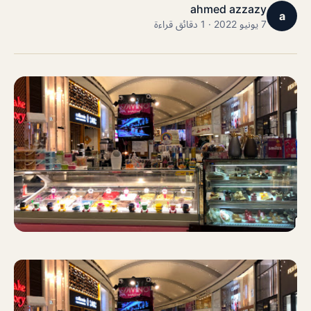
ahmed azzazy
a
7 يونيو 2022 · 1 دقائق قراءة