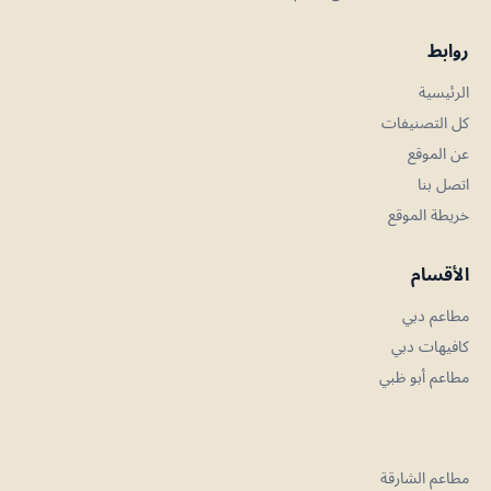
روابط
الرئيسية
كل التصنيفات
عن الموقع
اتصل بنا
خريطة الموقع
الأقسام
مطاعم دبي
كافيهات دبي
مطاعم أبو ظبي
مطاعم الشارقة