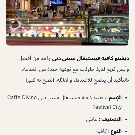
ديفينو كافيه فيستيفال سيتي دبي
واحد من أفضل
وأيس كريم لذيذ حاولت مع نوعية جيدة من الخدمة.
بالتأكيد أن ينصح للأصدقاء والعائلة. انصح به كثيرا
الإسم:
ديفينو كافيه فيستيفال سيتي دبي Caffe Divino
Festival City
التصنيف :
عائلي
النوع :
كافيه