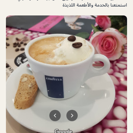
استمتعنا بالخدمة والأطعمة اللذيذة