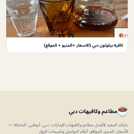
كافيه بيلوتون دبي (الاسعار +المنيو + الموقع)
مطاعم وكافيهات دبي
دليلك المفيد لأفضل مطاعم وكافيهات الإمارات: دبي، أبوظبي، الشارقة —
الأسعار، المنيو، المواقع، أرقام التواصل وتقييمات الزوار.