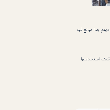
وكيف استخلاصها