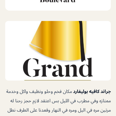
جراند كافيه بوليفارد
مكان فخم وحلو ونظيف واكل وخدمة
ممتازه وفي مطرب في الليل بس اعتقد لازم حجز رحنا له
مرتين مره في اليل ومره في النهار وقعدنا على الطرف نطل