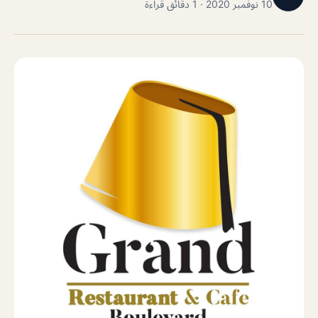
10 نوفمبر 2020 · 1 دقائق قراءة