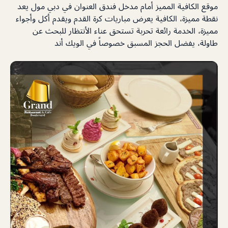
موقع الكافية المميز أمام مدخل فندق العنوان في دبي مول يعد
نقطة مميزة، الكافية يعرض مباريات كرة القدم ويقدم أكل وأجواء
مميزة، الخدمة رائعة تحربة تستحق عناء الأنتظار للبحث عن
طاولة، يفضل الحجز المسبق خصوصاً في الويك أند