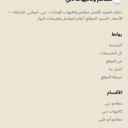
دليلك المفيد لأفضل مطاعم وكافيهات الإمارات: دبي، أبوظبي، الشارقة —
الأسعار، المنيو، المواقع، أرقام التواصل وتقييمات الزوار.
روابط
الرئيسية
كل التصنيفات
عن الموقع
اتصل بنا
خريطة الموقع
الأقسام
مطاعم دبي
كافيهات دبي
مطاعم أبو ظبي