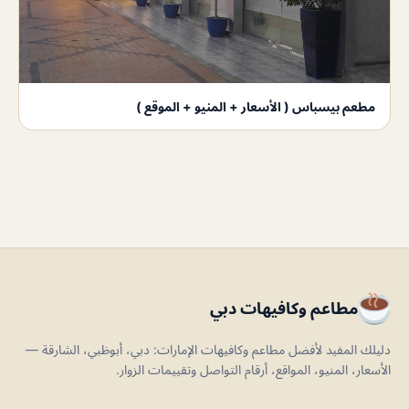
مطعم بيسباس ( الأسعار + المنيو + الموقع )
مطاعم وكافيهات دبي
دليلك المفيد لأفضل مطاعم وكافيهات الإمارات: دبي، أبوظبي، الشارقة —
الأسعار، المنيو، المواقع، أرقام التواصل وتقييمات الزوار.