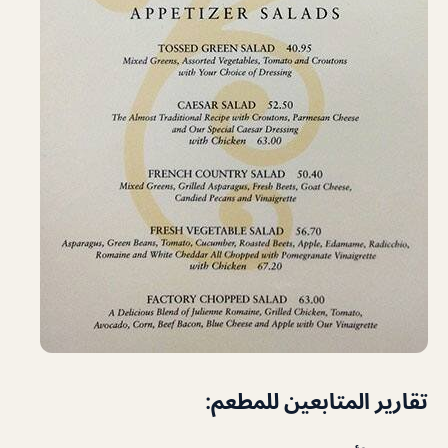
تقارير المتابعين للمطعم: