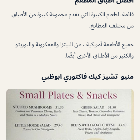
قائمة الطعام الكبيرة التي تقدم مجموعة كبيرة من الأطباق
من مختلف المطابخ.
جميع الأطعمة أمريكية ، من البيتزا والمعكرونة والبوريتو
والكثير من الأطباق الأخرى أيضًا.
منيو تشيز كيك فاكتوري ابوظبي