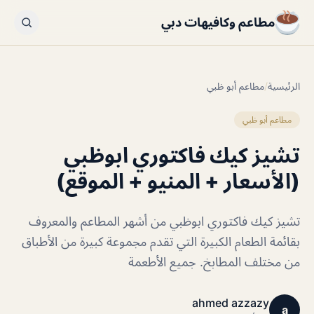
مطاعم وكافيهات دبي
الرئيسية
/
مطاعم أبو ظبي
مطاعم أبو ظبي
تشيز كيك فاكتوري ابوظبي
(الأسعار + المنيو + الموقع)
تشيز كيك فاكتوري ابوظبي من أشهر المطاعم والمعروف
بقائمة الطعام الكبيرة التي تقدم مجموعة كبيرة من الأطباق
من مختلف المطابخ. جميع الأطعمة
ahmed azzazy
a