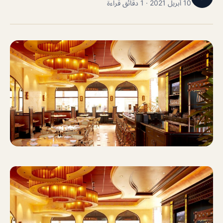
10 أبريل 2021 · 1 دقائق قراءة