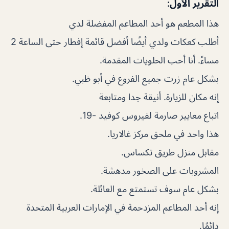
التقرير الأول:
هذا المطعم هو أحد المطاعم المفضلة لدي
أطلب كعكات ولدي أيضًا أفضل قائمة إفطار حتى الساعة 2
مساءً. أنا أحب الحلويات المقدمة.
بشكل عام زرت جميع الفروع في أبو ظبي.
إنه مكان للزيارة. أنيقة جدا ومتابعة
اتباع معايير صارمة لفيروس كوفيد -19.
هذا واحد في ملحق مركز غالاريا.
مقابل منزل طريق تكساس.
المشروبات على الصخور مدهشة.
بشكل عام سوف تستمتع مع العائلة.
إنه أحد المطاعم المزدحمة في الإمارات العربية المتحدة
دائمًا.