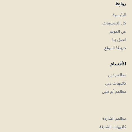
روابط
الرئيسية
كل التصنيفات
عن الموقع
اتصل بنا
خريطة الموقع
الأقسام
مطاعم دبي
كافيهات دبي
مطاعم أبو ظبي
مطاعم الشارقة
كافيهات الشارقة