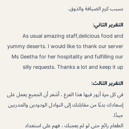
بسبب كرم الضيافة والذوق.
التقرير الثاني:
As usual amazing staff,delicious food and
yummy deserts. I would like to thank our server
Ms Geetha for her hospitality and fulfilling our
silly requests. Thanks a lot and keep it up
التقرير الثالث:
في كل مرة أزور فيها هذا الفرع ، أشعر أن الجميع يعمل على
إسعادك بدءًا من مقابلتك إلى النوادل الودودين والمدربين
جيدًا.
الطعام رائع حتى لو لم يعجبك ، فهم على استعداد