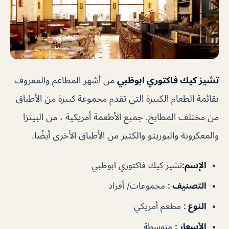
تشيز كيك فاكتوري ابوظبي
من أشهر المطاعم والمعروف
بقائمة الطعام الكبيرة التي تقدم مجموعة كبيرة من الأطباق
من مختلف المطابخ. جميع الأطعمة أمريكية ، من البيتزا
والمعكرونة والبوريتو والكثير من الأطباق الأخرى أيضًا.
الإسم
:
تشيز كيك فاكتوري ابوظبي
التصنيف
:
مجموعات/ أفراد
النوع
:
مطعم أمريكي
الأسعار
:
متوسطة