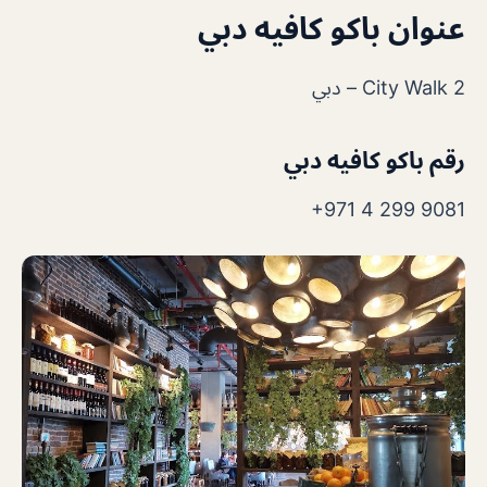
عنوان باكو كافيه دبي
City Walk 2 – دبي
رقم باكو كافيه دبي