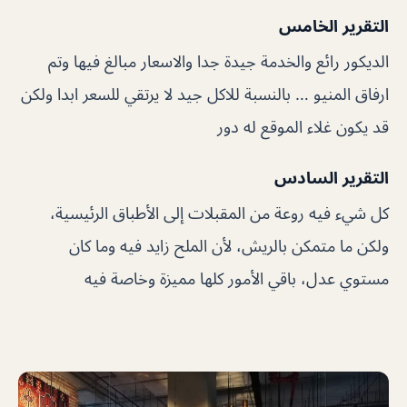
التقرير الخامس
الديكور رائع والخدمة جيدة جدا والاسعار مبالغ فيها وتم
ارفاق المنيو … بالنسبة للاكل جيد لا يرتقي للسعر ابدا ولكن
قد يكون غلاء الموقع له دور
التقرير السادس
كل شيء فيه روعة من المقبلات إلى الأطباق الرئيسية،
ولكن ما متمكن بالريش، لأن الملح زايد فيه وما كان
مستوي عدل، باقي الأمور كلها مميزة وخاصة فيه