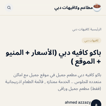
مطاعم وكافيهات دبي
الرئيسية
/
كافيهات دبي
كافيهات دبي
باكو كافيه دبي (الأسعار + المنيو
+ الموقع )
باكو كافيه دبي مطعم جميل في موقع جميل مع اماكن
متعدده للجلوس .. الخدمة ممتازه , قائمة الطعام اذربيجانية
(فقط) مطعم جميل وراقى
ahmed azzazy
a