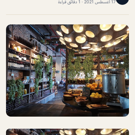
17 أغسطس 2021 · 1 دقائق قراءة