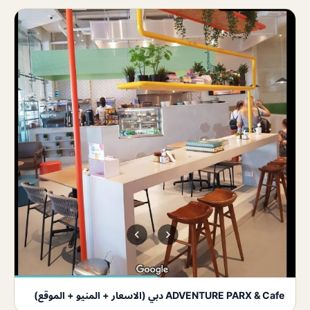
ADVENTURE PARX & Cafe دبي (الاسعار + المنيو + الموقع)