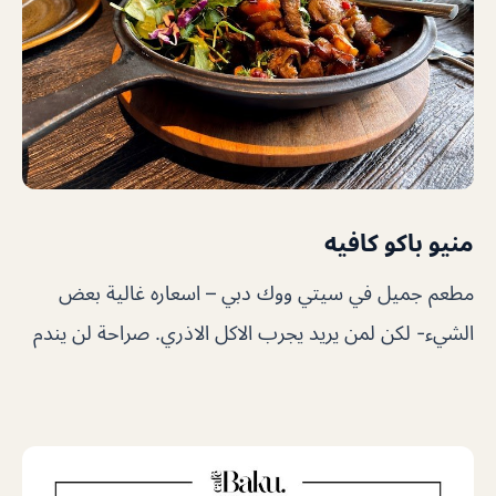
منيو باكو كافيه
مطعم جميل في سيتي ووك دبي – اسعاره غالية بعض
الشيء- لكن لمن يريد يجرب الاكل الاذري. صراحة لن يندم