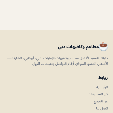
مطاعم وكافيهات دبي
دليلك المفيد لأفضل مطاعم وكافيهات الإمارات: دبي، أبوظبي، الشارقة —
الأسعار، المنيو، المواقع، أرقام التواصل وتقييمات الزوار.
روابط
الرئيسية
كل التصنيفات
عن الموقع
اتصل بنا