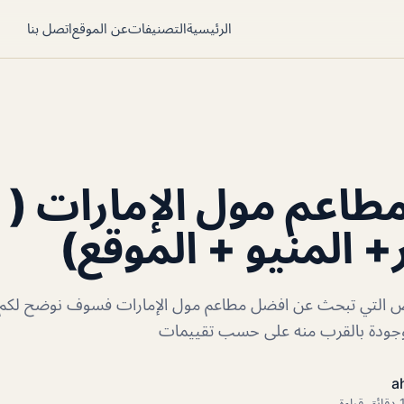
الرئيسية
التصنيفات
عن الموقع
اتصل بنا
اعم مول الإمارات (
+ المنيو + الموقع)
ص التي تبحث عن افضل مطاعم مول الإمارات فسوف نوضح لك
موجودة بالقرب منه على حسب تقييمات
a