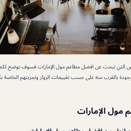
ص التي تبحث عن افضل مطاعم مول الإمارات فسوف نوضح لك
وجودة بالقرب منه على حسب تقييمات الزوار وتجربتهم الخاصة 
 مول الإمارات