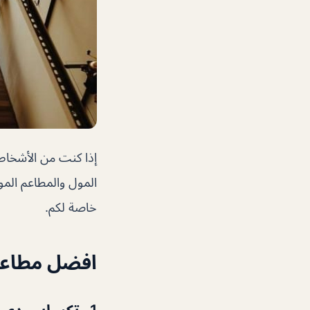
إذا كنت من الأشخا
المول والمطاعم الم
خاصة لكم.
افضل مطاعم