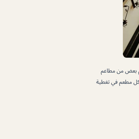
م بعض من مطاعم
بكل مطعم في تغطية