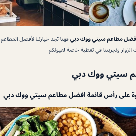
فضل مطاعم سيتي ووك دبي
فهنا تجد خيارتنا لأفضل المطاعم
زوار وتجربتنا في تغطية خاصة لعيونكم
 سيتي ووك دبي
ة
على رأس قائمة
افضل مطاعم سيتي ووك دبي