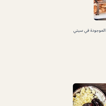
 الموجودة في سيتي