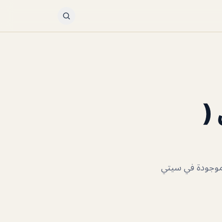
(
لموجودة في سيتي