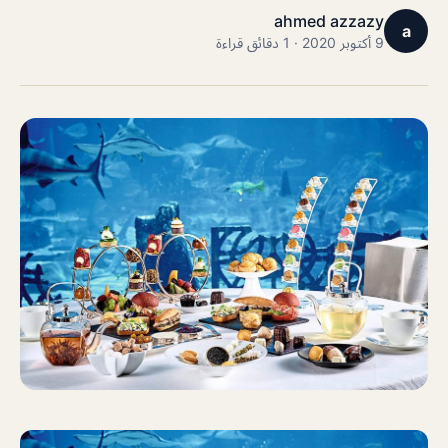
ahmed azzazy
a
9 أكتوبر 2020 · 1 دقائق قراءة