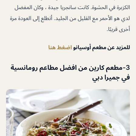
الكزبرة في الحشوة. كانت سانجريا جيدة ، وكان المفضل
لدي هو الأحمر مع القليل من الجليد. أتطلع إلى العودة مرة
أخرى قريبًا.
للمزيد عن مطعم أوسيانو
اضغط هنا
3-مطعم كارين من افضل مطاعم رومانسية
في جميرا دبي