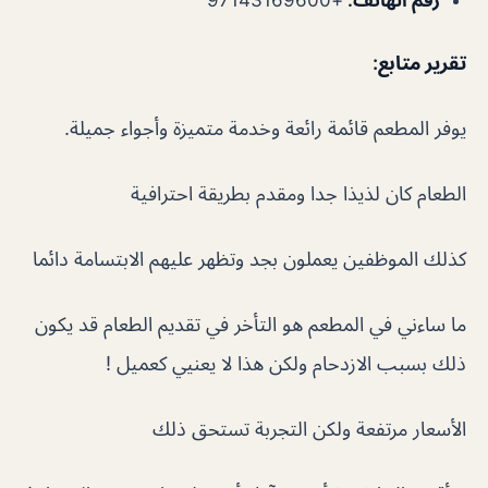
تقرير متابع
:
يوفر المطعم قائمة رائعة وخدمة متميزة وأجواء جميلة.
الطعام كان لذيذا جدا ومقدم بطريقة احترافية
كذلك الموظفين يعملون بجد وتظهر عليهم الابتسامة دائما
ما ساءني في المطعم هو التأخر في تقديم الطعام قد يكون
ذلك بسبب الازدحام ولكن هذا لا يعنيي كعميل !
الأسعار مرتفعة ولكن التجربة تستحق ذلك