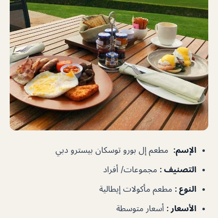
الإسم
:
مطعم إل بورو توسكان بيسترو دبي
التصنيف
:
مجموعات/ أفراد
النوع
:
مطعم مأكولات إيطالية
الأسعار
:
أسعار متوسطة