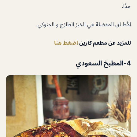
جدًا.
الأطباق المفضلة هي الخبز الطازج و الجنوكي.
للمزيد عن مطعم كارين
اضغط هنا
4-المطبخ السعودي