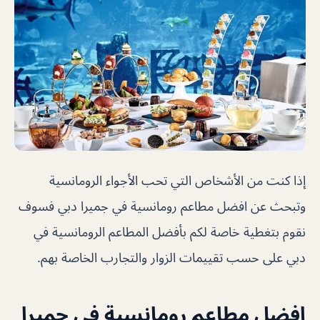
إذا كنت من الأشخاص التي تحب الأجواء الرومانسية
وتبحث عن افضل مطاعم رومانسية في جميرا دبي فسوف
نقوم بتغطية خاصة لكم بأفضل المطاعم الرومانسية في
دبي على حسب تقييمات الزوار والتجارب الخاصة بهم.
افضل مطاعم رومانسية في جميرا