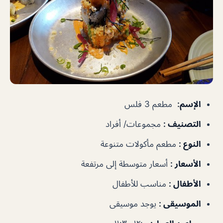
الإسم
:
مطعم 3 فلس
التصنيف
:
مجموعات/ أفراد
النوع
:
مطعم مأكولات متنوعة
الأسعار
:
أسعار متوسطة إلى مرتفعة
الأطفال
:
مناسب للأطفال
الموسيقى
:
يوجد موسيقى