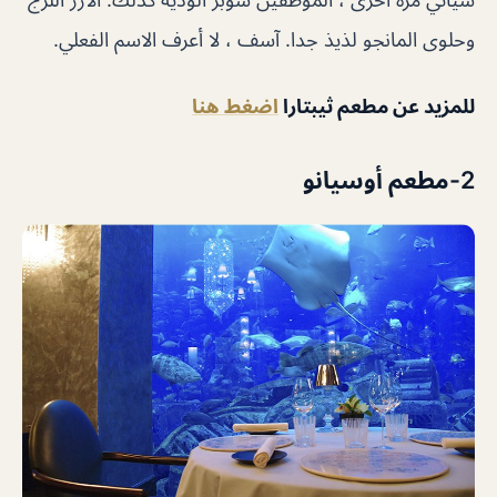
وحلوى المانجو لذيذ جدا. آسف ، لا أعرف الاسم الفعلي.
للمزيد عن مطعم ثيبتارا
اضغط هنا
2-مطعم أوسيانو