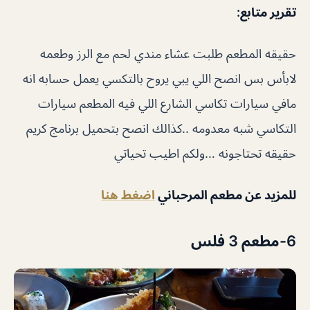
تقرير متابع:
حقيقه المطعم طلبت عشاء مندي لحم مع الرز وطعمه
لابأس بس انصح اللي يبي يروح بالتكسي يعمل حسابه انه
مافي سيارات تكاسي الشارع اللي فيه المطعم سيارات
التكاسي شبه معدومه ..كذالك انصح بتحميل برنامج كريم
حقيقه تحتاجونه …ولكم اطيب تحياتي
للمزيد عن مطعم المرحباني
اضغط هنا
6-مطعم 3 فلس