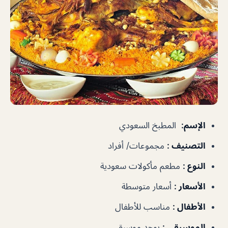
الإسم
:
المطبخ السعودي
التصنيف
:
مجموعات/ أفراد
النوع
:
مطعم مأكولات سعودية
الأسعار
:
أسعار متوسطة
الأطفال
:
مناسب للأطفال
الموسيقى
:
يوجد موسيقى