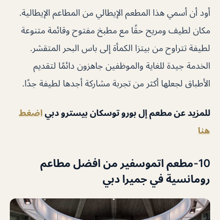
أود أن أسمي هذا المطعم الإيطالي من المطاعم الإيطالية.
مكان لطيف ومريح حقًا مع مطبخ مفتوح وقائمة متنوعة
لطيفة تتراوح من بيتزا الكمأة إلى باس البحر المتقشر.
الخدمة جيدة للغاية والموظفين جاهزون دائمًا لتقديم
الأطباق لجعلها أكثر من تجربة مشاركة أجدها لطيفة جدًا.
للمزيد عن مطعم إل بورو توسكان بيسترو دبي
اضغط
هنا
10-مطعم اتموسفير من افضل مطاعم
رومانسية في جميرا دبي