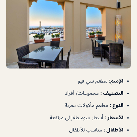
الإسم
:
مطعم سي فيو
التصنيف
:
مجموعات/ أفراد
النوع
:
مطعم مأكولات بحرية
الأسعار
:
أسعار متوسطة إلى مرتفعة
الأطفال
:
مناسب للأطفال