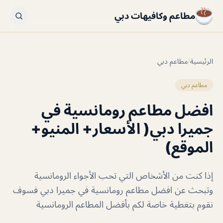
مطاعم وكافيهات دبي
الرئيسية
/
مطاعم دبي
مطاعم دبي
افضل مطاعم رومانسية في
جميرا دبي( الأسعار+ المنيو+
الموقع)
إذا كنت من الأشخاص التي تحب الأجواء الرومانسية
وتبحث عن افضل مطاعم رومانسية في جميرا دبي فسوف
نقوم بتغطية خاصة لكم بأفضل المطاعم الرومانسية