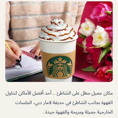
مكان جميل مطل على الشاطئ .. أحد أفضل الأماكن لتناول
القهوة بجانب الشاطئ في حديقة لامار دبي،
الجلسات
الخارجية جميلة ومريحة والقهوة جيدة .