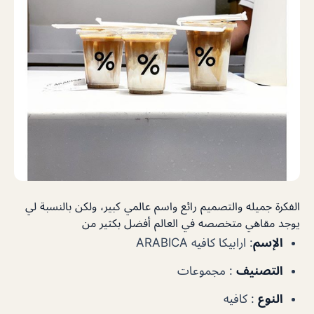
الفكرة جميله والتصميم رائع واسم عالمي كبير، ولكن بالنسبة لي
يوجد مقاهي متخصصه في العالم أفضل بكثير من
الإسم
:
ارابيكا كافيه ARABICA
التصنيف
:
مجموعات
النوع
:
كافيه