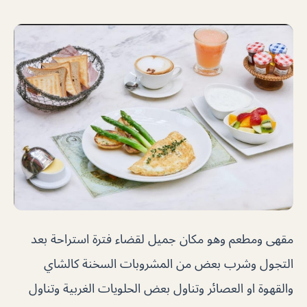
مقهى ومطعم وهو مكان جميل لقضاء فترة استراحة بعد
التجول وشرب بعض من المشروبات السخنة كالشاي
والقهوة او العصائر وتناول بعض الحلويات الغربية وتناول