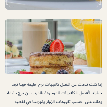
إذا كنت تبحث عن افضل كافيهات برج خليفة فهنا تجد
خيارتنا لأفضل الكافيهات الموجودة بالقرب من برج خليفة
وذلك على حسب تقييمات الزوار وتجربتنا في تغطية