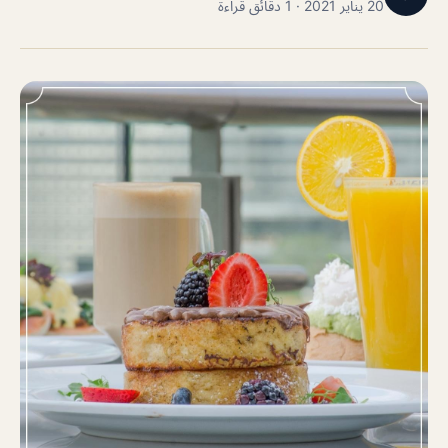
20 يناير 2021 · 1 دقائق قراءة