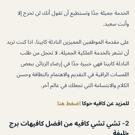
الخدمة جميلة جدًا وتستطيع أن تقول أنك لن تخرج إلا
وأنت سعيد.
على مقدمة الموظفين المميزين النادلة كابيتا، اذا كنت تريد
أن تشعر بالخدمة الملكية الجميلة، لا تخجل من طلب
النادلة كابيتا فهي خبيرة جدًا في إرضاء الزبائن ببعض
اللمسات الراقية في التقديم والاهتمام بالنظافة وحسن
الكلام والابتسامة التي تجعلك في عالم آخر.
للمزيد عن كافيه حوكا
اضغط هنا
2- تشي تشي كافيه من افضل كافيهات برج
خليفة