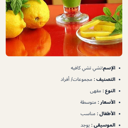
الإسم
:
تشي تشي كافيه
التصنيف
:
مجموعات/ أفراد
النوع
:
مقهى
الأسعار
:
متوسطة
الأطفال
:
مناسب
الموسيقى
:
يوجد