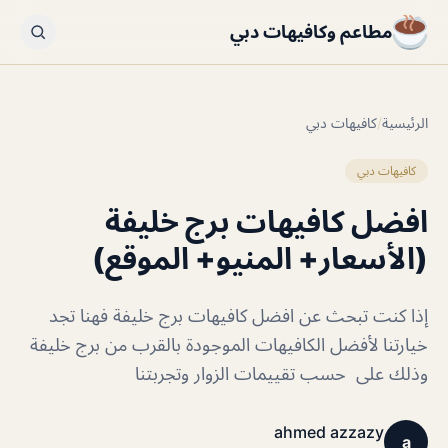
مطاعم وكافيهات دبي
الرئيسية
/
كافيهات دبي
كافيهات دبي
افضل كافيهات برج خليفة
(الأسعار+ المنيو+ الموقع)
إذا كنت تبحث عن افضل كافيهات برج خليفة فهنا تجد
خيارتنا لأفضل الكافيهات الموجودة بالقرب من برج خليفة
وذلك على حسب تقييمات الزوار وتجربتنا
ahmed azzazy
a