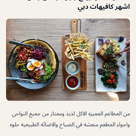
اشهر كافيهات دبي
من المطاعم المميزه الاكل لذيذ وممتاز من جميع النواحي
واجواء المطعم منعشه في الصباح والاضائه الطبيعيه حلوه