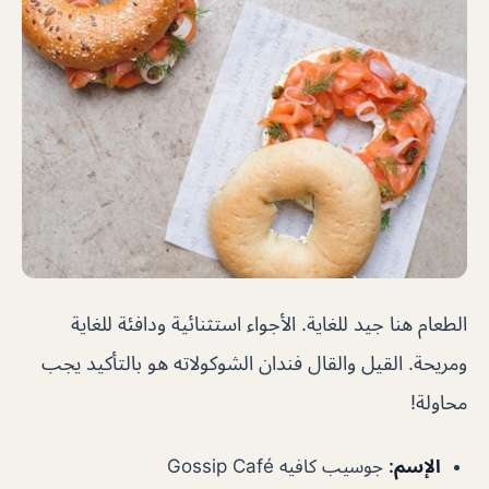
الطعام هنا جيد للغاية. الأجواء استثنائية ودافئة للغاية
ومريحة. القيل والقال فندان الشوكولاته هو بالتأكيد يجب
محاولة!
الإسم:
جوسيب كافيه Gossip Café