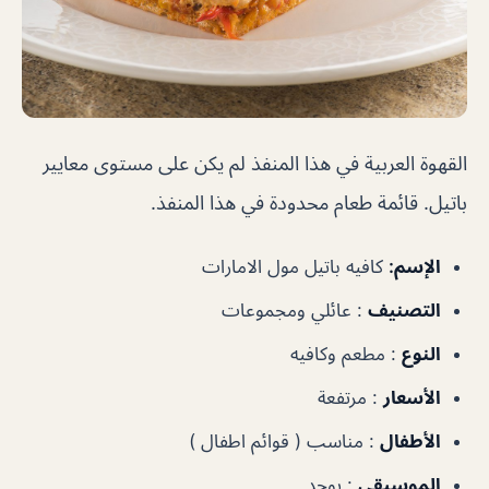
القهوة العربية في هذا المنفذ لم يكن على مستوى معايير
باتيل. قائمة طعام محدودة في هذا المنفذ.
الإسم:
كافيه باتيل مول الامارات
التصنيف
:
عائلي ومجموعات
النوع
:
مطعم وكافيه
الأسعار
:
مرتفعة
الأطفال
:
مناسب ( قوائم اطفال )
الموسيقى
:
يوجد