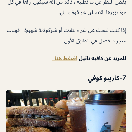
بغض النظر عن ما تطلبه ، تأكد من أنه سيكون رائعاً في كل
مرة تزورها. الاتساق هو قوة باتيل.
إذا كنت تبحث عن شراء بتلات أو شوكولاتة شهيرة ، فهناك
متجر منفصل في الطابق الأول.
للمزيد عن كافيه باتيل
اضغط هنا
7-كاريبو كوفي