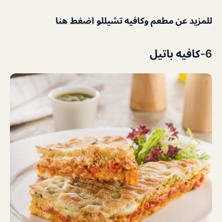
للمزيد عن مطعم وكافيه تشيللو
اضغط هنا
6-كافيه باتيل