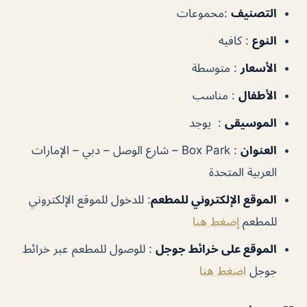
التصنيف
:
محموعات
النوع
:
كافيه
الأسعار
:
متوسطة
الأطفال
:
مناسب
الموسيقى
:
يوجد
العنوان
:
Box Park – شارع الوصل – دبي – الإمارات
العربية المتحدة
الموقع الإلكتروني للمطعم
:
للدخول للموقع الإلكتروني
للمطعم
إضغط هنا
الموقع على خرائط جوجل
:
للوصول للمطعم عبر خرائط
جوجل
اضغط هنا