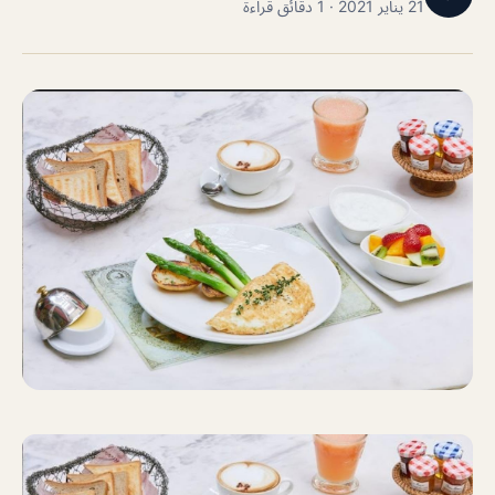
21 يناير 2021 · 1 دقائق قراءة