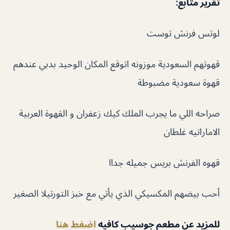
تقرير متابع
:
لوتس فرنش توست
قهوتهم السعودية موزونه اتوقع المكان الوحيد بدبي عندهم
قهوة سعودية مضبوطة
صراحه اللي ما يجرب الملك كيك زعفران و القهوة العربية
الاماراتيه غلطان
قهوه الفرنش بريس جميله جداا
أحب بيضهم المكسيكي الذي يأتي مع خبز التورتيلا الصغير
للمزيد عن مطعم جوسيب كافيه
اضغط هنا