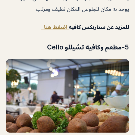
يوجد به مكان للجلوس المكان نظيف ومرتب
للمزيد عن ستاربكس كافيه
اضغط هنا
5-مطعم وكافيه تشيللو Cello