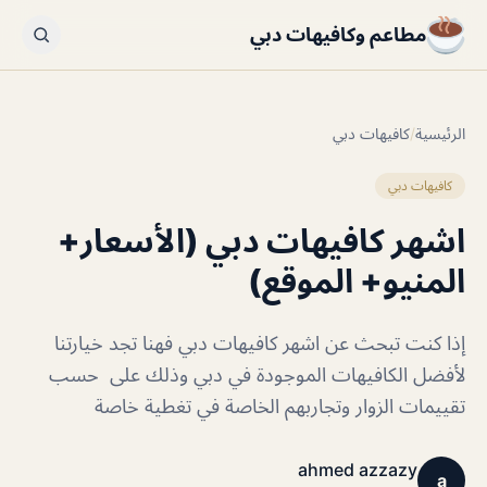
مطاعم وكافيهات دبي
الرئيسية
/
كافيهات دبي
كافيهات دبي
اشهر كافيهات دبي (الأسعار+
المنيو+ الموقع)
إذا كنت تبحث عن اشهر كافيهات دبي فهنا تجد خيارتنا
لأفضل الكافيهات الموجودة في دبي وذلك على حسب
تقييمات الزوار وتجاربهم الخاصة في تغطية خاصة
ahmed azzazy
a