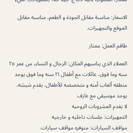
الاسعار: مناسبة مقابل الجودة و الطعم، مناسبه مقابل
الموقع والتجهيزات.
طاقم العمل: ممتاز
العملاء الذي يناسبهم المكان: الرجال و النساء، من عمر ٢٥
سنه وما فوق، عائلات مع أطفال ٢١ سنه وما فوق يوجد
منطقه ألعاب أمنه و متخصصه للأطفال، يقدم شيشه،
يوجد موسيقي مع عازف
لا يقدم المشروبات الروحيه
التجهيزات: جلسات داخليه و خارجيه
مواقف السيارات: متوفره مواقف سيارات