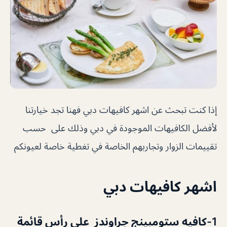
إذا كنت تبحث عن اشهر كافيهات دبي فهنا تجد خيارتنا
لأفضل الكافيهات الموجودة في دبي وذلك على حسب
تقييمات الزوار وتجاربهم الخاصة في تغطية خاصة لعيونكم
اشهر كافيهات دبي
1-
كافيه ستومبينج جراوندز على رأس قائمة