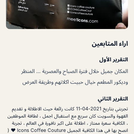
اراء المتابعين
التقرير الأول
المكان جميل خلال فترة الصباح والعصرية … المنظر
وديكور المطعم خيال حبيت اكلاتهم وطريقة العرض
التقرير الثاني
تجربتي بتاريخ 2021-04-11 كانت رائعة حيث الاطلالة و تقديم
القهوة والسويت كان سريع مع استقبال اجمل ، لطافة الموظفين
، الكافية سعرة ممتاز ، اطلالة على اكبر نافورة في العالم ، تجربة
انصح بها في هذا الكافية الجميل Icons Coffee Couture ❤️ (