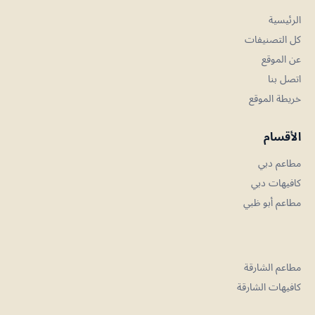
الرئيسية
كل التصنيفات
عن الموقع
اتصل بنا
خريطة الموقع
الأقسام
مطاعم دبي
كافيهات دبي
مطاعم أبو ظبي
مطاعم الشارقة
كافيهات الشارقة