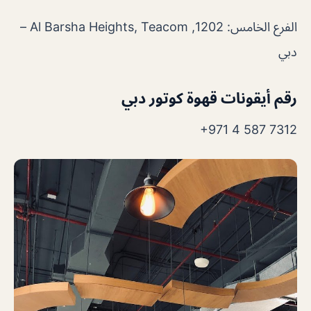
الفرع الخامس: 1202, Al Barsha Heights, Teacom –
دبي
رقم أيقونات قهوة كوتور دبي