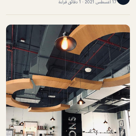
17 أغسطس 2021 · 1 دقائق قراءة