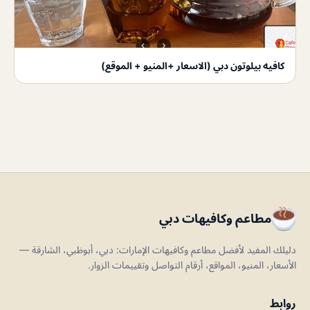
كافيه بيلوتون دبي (الاسعار +المنيو + الموقع)
مطاعم وكافيهات دبي
دليلك المفيد لأفضل مطاعم وكافيهات الإمارات: دبي، أبوظبي، الشارقة —
الأسعار، المنيو، المواقع، أرقام التواصل وتقييمات الزوار.
روابط