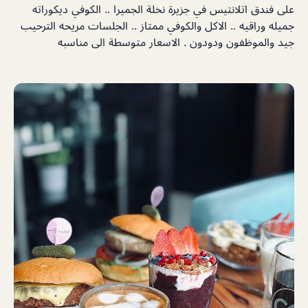
على فندق اتلانتيس في جزيرة نخلة الجميرا .. الكوفي ديكوراته
جميله وراقيه .. الاكل والكوفي ممتاز .. الجلسات مريحه الترحيب
جيد والموظفون ودودون . الاسعار متوسطة الى مناسبه