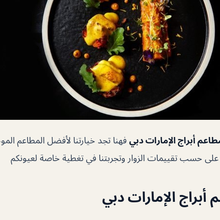
طاعم أبراج الإمارات دبي
فهنا تجد خيارتنا لأفضل المطاعم المو
 على حسب تقييمات الزوار وتجربتنا في تغطية خاصة لعيونكم
أبراج الإمارات دبي