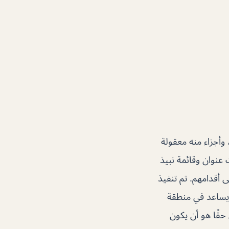
، وأجزاء منه معقولة
نوان وقائمة نبيذ
ى أقدامهم. تم تنفيذ
 يساعد في منطقة
 حقًا هو أن يكون