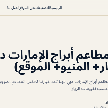
الرئيسية
التصنيفات
عن الموقع
اتصل بنا
اعم أبراج الإمارات د
ر+ المنيو+ الموقع)
عم أبراج الإمارات دبي فهنا تجد خيارتنا لأفضل المطاعم الموجو
حسب تقييمات الزوار
a