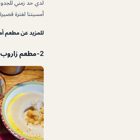
لدي حد زمني للجدول 
أمسيتنا لفترة قصيرة
للمزيد عن مطعم أم
2-مطعم زاروب