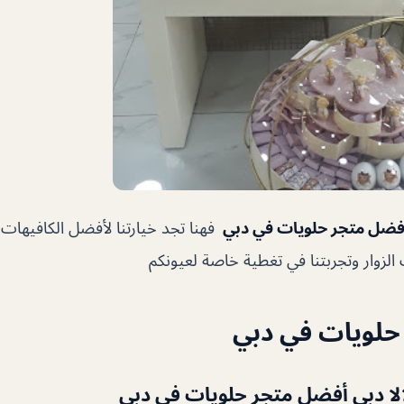
فضل متجر حلويات في دبي
فهنا تجد خيارتنا لأفضل الكافيهات
زوار وتجربتنا في تغطية خاصة لعيونكم
حلويات في دبي
أفضل متجر حلويات في دبي