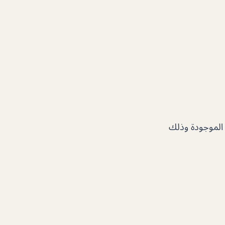
 الموجودة وذلك