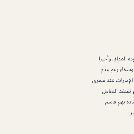
ودة المذاق وأخيرا
 وسخاء رغم عدم
 الإمارات عند سفري
 نفتقد التعامل
ادة بهم فاسم
 .