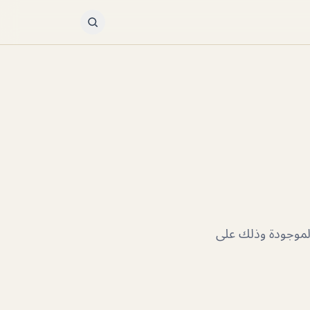
لموجودة وذلك على