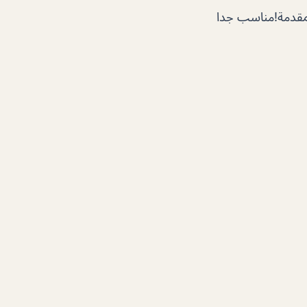
لمقدمة!مناسب جدا