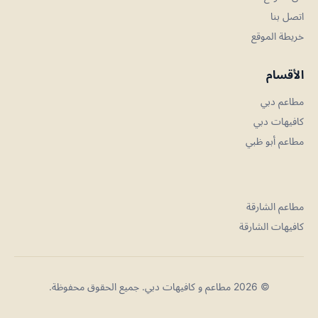
اتصل بنا
خريطة الموقع
الأقسام
مطاعم دبي
كافيهات دبي
مطاعم أبو ظبي
مطاعم الشارقة
كافيهات الشارقة
© 2026 مطاعم و كافيهات دبي. جميع الحقوق محفوظة.