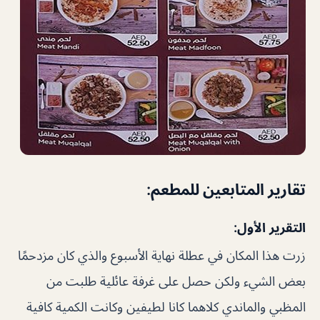
تقارير المتابعين للمطعم:
التقرير الأول:
زرت هذا المكان في عطلة نهاية الأسبوع والذي كان مزدحمًا
بعض الشيء ولكن حصل على غرفة عائلية طلبت من
المظبي والماندي كلاهما كانا لطيفين وكانت الكمية كافية