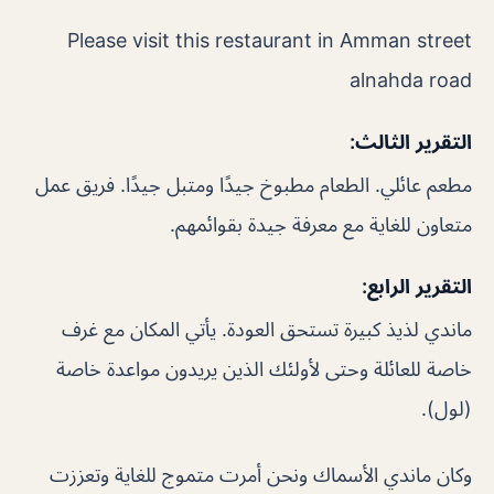
Please visit this restaurant in Amman street
alnahda road
التقرير الثالث:
مطعم عائلي. الطعام مطبوخ جيدًا ومتبل جيدًا. فريق عمل
متعاون للغاية مع معرفة جيدة بقوائمهم.
التقرير الرابع:
ماندي لذيذ كبيرة تستحق العودة. يأتي المكان مع غرف
خاصة للعائلة وحتى لأولئك الذين يريدون مواعدة خاصة
(لول).
وكان ماندي الأسماك ونحن أمرت متموج للغاية وتعززت