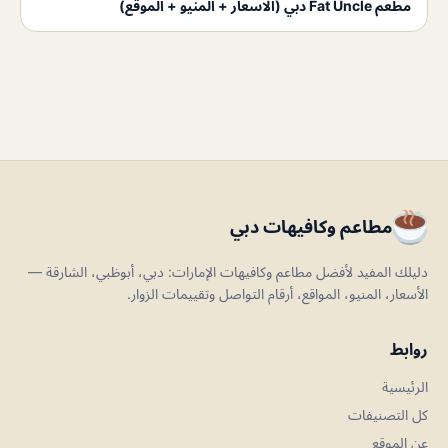
مطعم Fat Uncle دبي (الاسعار + المنيو + الموقع)
مطاعم وكافيهات دبي
دليلك المفيد لأفضل مطاعم وكافيهات الإمارات: دبي، أبوظبي، الشارقة —
الأسعار، المنيو، المواقع، أرقام التواصل وتقييمات الزوار.
روابط
الرئيسية
كل التصنيفات
عن الموقع