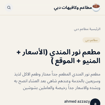
مطاعم وكافيهات دبي
الرئيسية
/
مطاعم دبي
مطاعم دبي
مطعم نور المندي (الأسعار +
المنيو + الموقع )
مطعم نور المندي المطعم جداً ممتاز وطعم الاكل لذيذ
وسريعين بالخدمة وعندهم شاهي بعد العشاء انصح به
وبشده والاسعار جداً رخيصة والعاملين بشوشين
ahmed azzazy
a