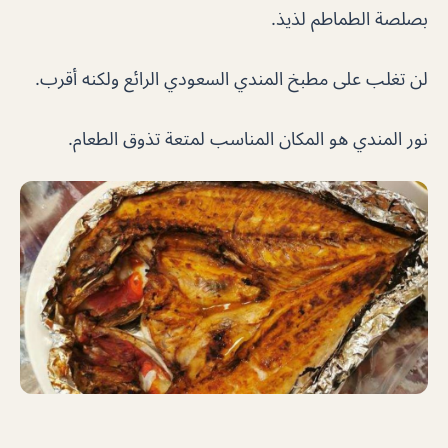
بصلصة الطماطم لذيذ.
لن تغلب على مطبخ المندي السعودي الرائع ولكنه أقرب.
نور المندي هو المكان المناسب لمتعة تذوق الطعام.