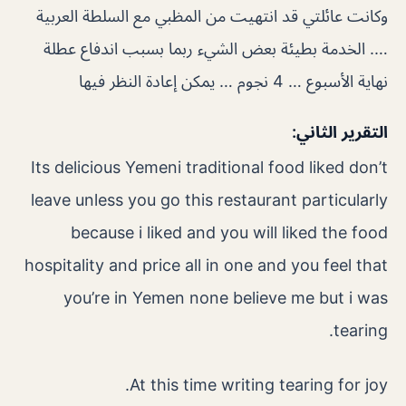
وكانت عائلتي قد انتهيت من المظبي مع السلطة العربية
…. الخدمة بطيئة بعض الشيء ربما بسبب اندفاع عطلة
نهاية الأسبوع … 4 نجوم … يمكن إعادة النظر فيها
التقرير الثاني:
Its delicious Yemeni traditional food liked don’t
leave unless you go this restaurant particularly
because i liked and you will liked the food
hospitality and price all in one and you feel that
you’re in Yemen none believe me but i was
tearing.
At this time writing tearing for joy.