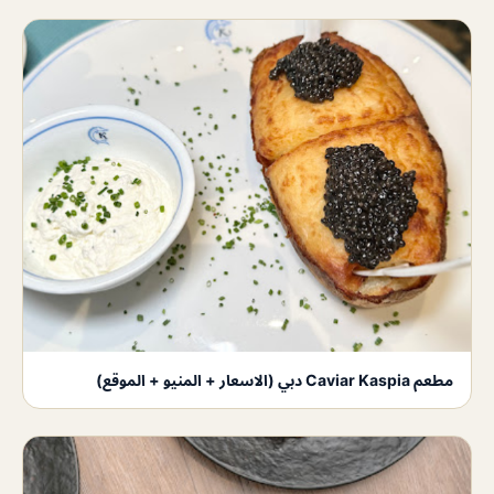
مطعم Caviar Kaspia دبي (الاسعار + المنيو + الموقع)