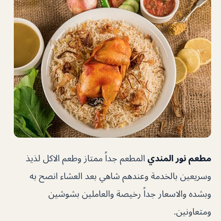
مطعم نور المندي
المطعم جداً ممتاز وطعم الاكل لذيذ
وسريعين بالخدمة وعندهم شاهي بعد العشاء انصح به
وبشده والاسعار جداً رخيصة والعاملين بشوشين
ومتعاونين.