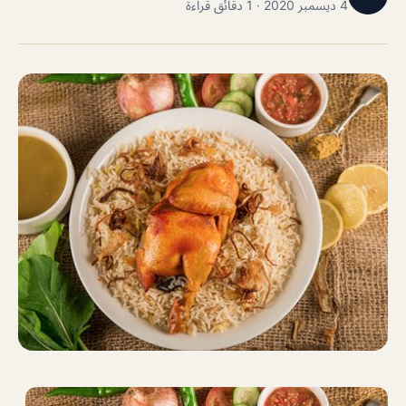
4 ديسمبر 2020 · 1 دقائق قراءة