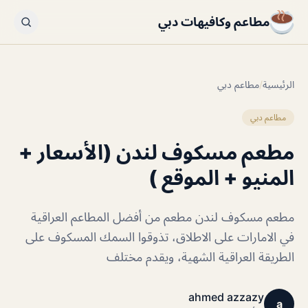
مطاعم وكافيهات دبي
الرئيسية
/
مطاعم دبي
مطاعم دبي
مطعم مسكوف لندن (الأسعار +
المنيو + الموقع )
مطعم مسكوف لندن مطعم من أفضل المطاعم العراقية
في الامارات على الاطلاق، تذوقوا السمك المسكوف على
الطريقة العراقية الشهية، ويقدم مختلف
ahmed azzazy
a