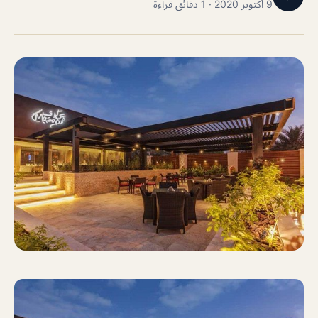
9 أكتوبر 2020 · 1 دقائق قراءة