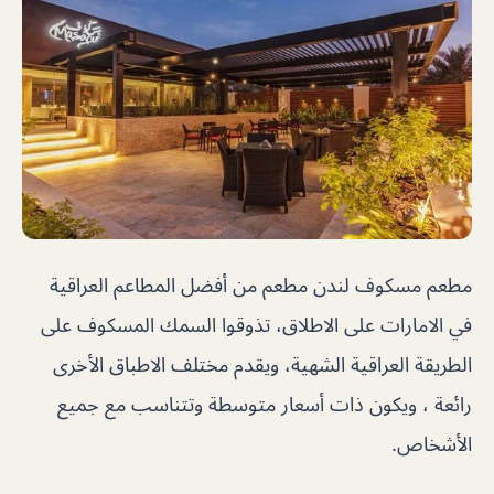
مطعم مسكوف لندن مطعم من أفضل المطاعم العراقية
في الامارات على الاطلاق، تذوقوا السمك المسكوف على
الطريقة العراقية الشهية، ويقدم مختلف الاطباق الأخرى
رائعة ، ويكون ذات أسعار متوسطة وتتناسب مع جميع
الأشخاص.