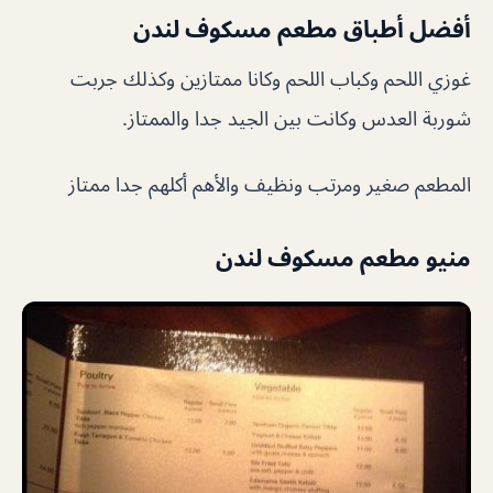
أفضل أطباق مطعم مسكوف لندن
غوزي اللحم وكباب اللحم وكانا ممتازين وكذلك جربت
شوربة العدس وكانت بين الجيد جدا والممتاز.
المطعم صغير ومرتب ونظيف والأهم أكلهم جدا ممتاز
منيو مطعم مسكوف لندن