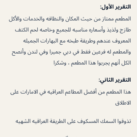
التقرير الأول:
المطعم ممتاز من حيث المكان والنظافه والخدمات والأكل
طازج ولذيذ وأسعاره مناسبه للجميع وخاصه لحم الكتف
المعروف عندهم وطريقة طبخه مع البهارات الجميله
والمطعم له فرعين فقط في دبي جميرا وفي لندن وأنصح
الكل أنهم يجربوا هذا المطعم ، وشكرا
التقرير الثاني:
هذا المطعم من أفضل المطاعم العراقيه في الامارات على
الاطلاق
تذوقوا السمك المسكوف على الطريقة العراقيه الشهيه