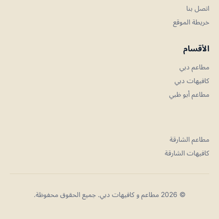
اتصل بنا
خريطة الموقع
الأقسام
مطاعم دبي
كافيهات دبي
مطاعم أبو ظبي
مطاعم الشارقة
كافيهات الشارقة
© 2026 مطاعم و كافيهات دبي. جميع الحقوق محفوظة.