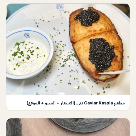
مطعم Caviar Kaspia دبي (الاسعار + المنيو + الموقع)