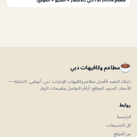
مطاعم وكافيهات دبي
دليلك المفيد لأفضل مطاعم وكافيهات الإمارات: دبي، أبوظبي، الشارقة —
الأسعار، المنيو، المواقع، أرقام التواصل وتقييمات الزوار.
روابط
الرئيسية
كل التصنيفات
عن الموقع