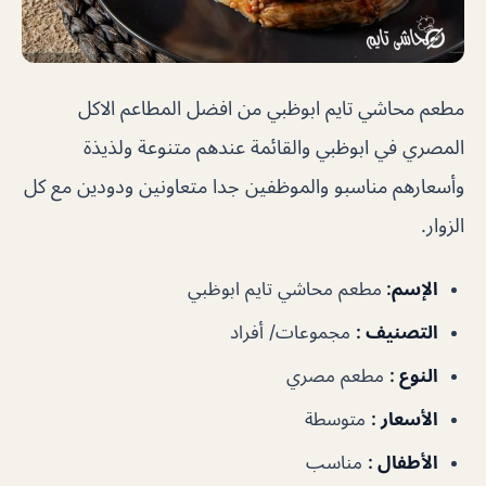
مطعم محاشي تايم ابوظبي من افضل المطاعم الاكل
المصري في ابوظبي والقائمة عندهم متنوعة ولذيذة
وأسعارهم مناسبو والموظفين جدا متعاونين ودودين مع كل
الزوار.
الإسم
:
مطعم محاشي تايم ابوظبي
التصنيف
:
مجموعات/ أفراد
النوع
:
مطعم مصري
الأسعار
:
متوسطة
الأطفال
:
مناسب