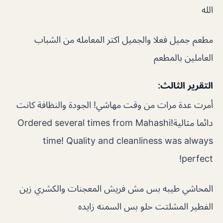
الله
مطعم جميل فعلا والجميل اكتر المعامله من الشباب
العاملين بالمطعم
التقرير الثالث:
أمرت عدة مرات من وقت مهاشي! الجودة والنظافة كانت
دائما مثالية!Ordered several times from Mahashi
time! Quality and cleanliness was always
perfect!
المحاشي طيبه بس مش فريش المعجنات والكشري زين
الفطير المشلتت حلو بس السمنه زايده