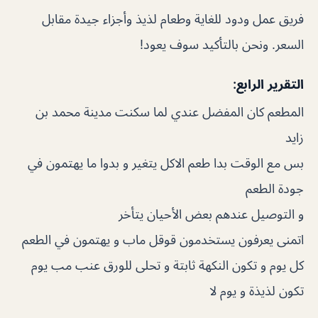
فريق عمل ودود للغاية وطعام لذيذ وأجزاء جيدة مقابل
السعر. ونحن بالتأكيد سوف يعود!
التقرير الرابع:
المطعم كان المفضل عندي لما سكنت مدينة محمد بن
زايد
بس مع الوقت بدا طعم الاكل يتغير و بدوا ما يهتمون في
جودة الطعم
و التوصيل عندهم بعض الأحيان يتأخر
اتمنى يعرفون يستخدمون قوقل ماب و يهتمون في الطعم
كل يوم و تكون النكهة ثابتة و تحلى للورق عنب مب يوم
تكون لذيذة و يوم لا