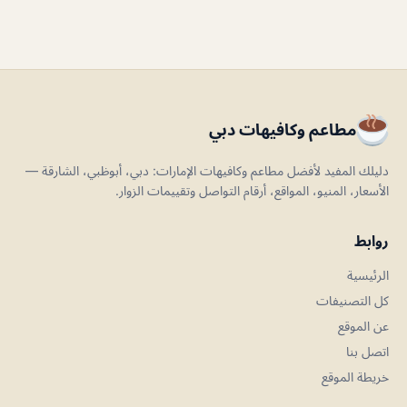
مطاعم وكافيهات دبي
دليلك المفيد لأفضل مطاعم وكافيهات الإمارات: دبي، أبوظبي، الشارقة —
الأسعار، المنيو، المواقع، أرقام التواصل وتقييمات الزوار.
روابط
الرئيسية
كل التصنيفات
عن الموقع
اتصل بنا
خريطة الموقع