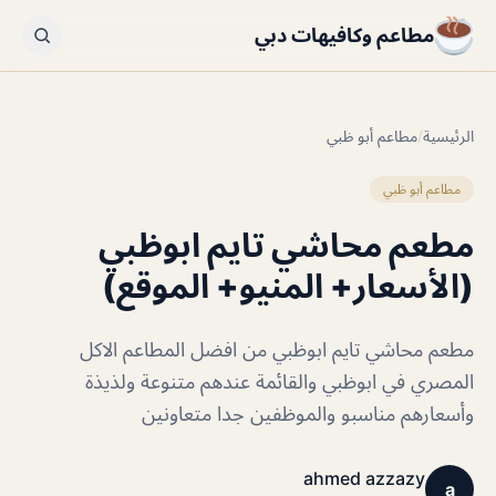
مطاعم وكافيهات دبي
الرئيسية
/
مطاعم أبو ظبي
مطاعم أبو ظبي
مطعم محاشي تايم ابوظبي
(الأسعار+ المنيو+ الموقع)
مطعم محاشي تايم ابوظبي من افضل المطاعم الاكل
المصري في ابوظبي والقائمة عندهم متنوعة ولذيذة
وأسعارهم مناسبو والموظفين جدا متعاونين
ahmed azzazy
a