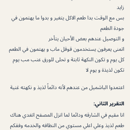
زايد
بس مع الوقت بدا طعم الاكل يتغير و بدوا ما يهتمون في
جودة الطعم
و التوصيل عندهم بعض الأحيان يتأخر
اتمنى يعرفون يستخدمون قوقل ماب و يهتمون في الطعم
كل يوم و تكون النكهة ثابتة و تحلى للورق عنب مب يوم
تكون لذيذة و يوم لا
اعتمدوا الباشميل من عندهم لأنه دائماً لذيذ و نكهته غنية
التقرير الثاني:
انا مقيم في الشارقه ودائما لما انزل المصفح اتغدي هناك
طعم لذيذ وعلي اعلي مستوي من النظافه والخدمه وفقكم