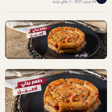
24 فبراير 2021 · 1 دقائق قراءة