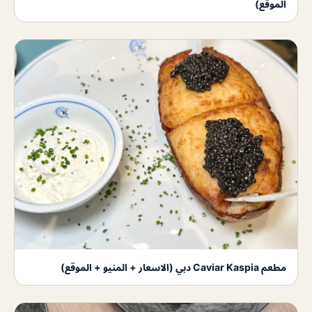
الموقع)
مطعم Caviar Kaspia دبي (الاسعار + المنيو + الموقع)