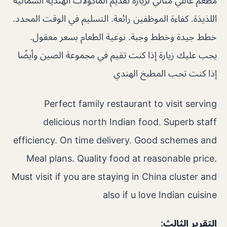
مطعم عائلي مثالي لزيارة تقديم المأكولات الهندية الشمالية
اللذيذة. كفاءة الموظفين رائعة. التسليم في الوقت المحدد.
خطط جيدة وخطط وجبة. نوعية الطعام بسعر معقول.
يجب عليك زيارة إذا كنت تقيم في مجموعة الصين وأيضًا
إذا كنت تحب المطبخ الهندي
Perfect family restaurant to visit serving
delicious north Indian food. Superb staff
efficiency. On time delivery. Good schemes and
Meal plans. Quality food at reasonable price.
Must visit if you are staying in China cluster and
also if u love Indian cuisine
التقرير الثالث: