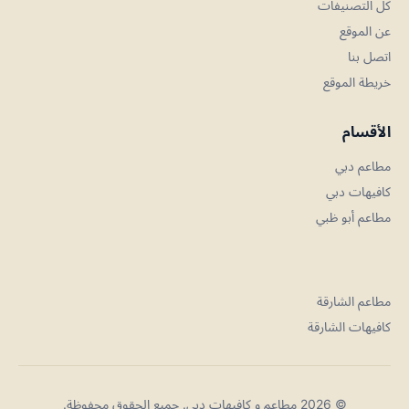
كل التصنيفات
عن الموقع
اتصل بنا
خريطة الموقع
الأقسام
مطاعم دبي
كافيهات دبي
مطاعم أبو ظبي
مطاعم الشارقة
كافيهات الشارقة
© 2026 مطاعم و كافيهات دبي. جميع الحقوق محفوظة.