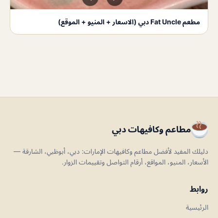
مطعم Fat Uncle دبي (الاسعار + المنيو + الموقع)
مطاعم وكافيهات دبي
دليلك المفيد لأفضل مطاعم وكافيهات الإمارات: دبي، أبوظبي، الشارقة —
الأسعار، المنيو، المواقع، أرقام التواصل وتقييمات الزوار.
روابط
الرئيسية