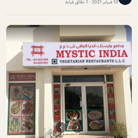
10 فبراير 2021 · 1 دقائق قراءة