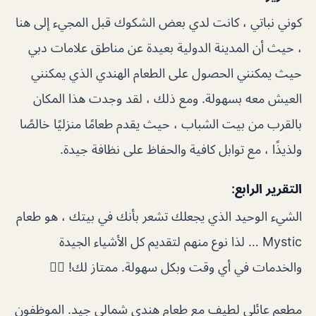
كوني نباتي ، كانت لدي بعض الشكوك قبل المجيء إلى هنا
، حيث أن المدينة الدولية بعيدة عن مناطق علامات دبي
حيث يمكنني الحصول على الطعام الهندي الذي يمكنني
العيش معه بسهولة. ومع ذلك ، لقد وجدت هذا المكان
بالقرب من بيت الشباب ، حيث يقدم طعامًا منزليًا خالصًا
ولذيذًا ، مع توابل كافية والحفاظ على نظافة جيدة.
التقرير الرابع:
الشيء الوحيد الذي يجعلك تشعر بأنك في بيتك ، هو طعام
Mystic … لذا نوع منهم لتقديم كل الأشياء الجيدة
والخدمات في أي وقت وبكل سهولة. ممتاز لك! 👍🏼
مطعم عائلي لطيف مع طعام هندي شمالي جيد. الموظفون