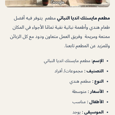
مطعم مايستك انديا النباتي
مطعم يتوفر فيه أفضل
طعام هندي وأطعمة نباتية نقية تمامًا الأجواء في المكان
ممتعة ومريحة وفريق العمل متعاون ودود مع كل الزبائن
وللمزيد عن المطعم تابعنا.
الإسم
:
مطعم مايستك انديا النباتي
التصنيف
:
مجموعات/ أفراد
النوع
:
مطعم هندي
الأسعار
:
متوسطة
الأطفال
:
مناسب
الموسيقى
:
يوجد