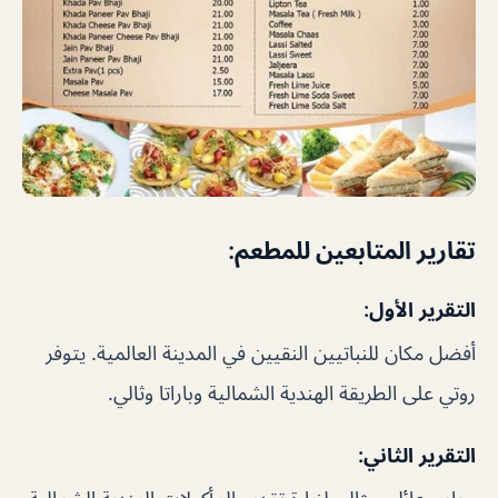
تقارير المتابعين للمطعم:
التقرير الأول:
أفضل مكان للنباتيين النقيين في المدينة العالمية. يتوفر
روتي على الطريقة الهندية الشمالية وباراتا وثالي.
التقرير الثاني: