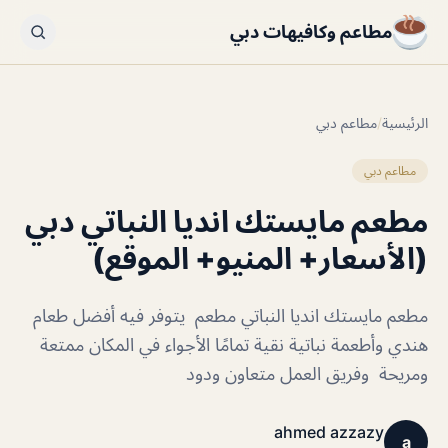
مطاعم وكافيهات دبي
الرئيسية
/
مطاعم دبي
مطاعم دبي
مطعم مايستك انديا النباتي دبي
(الأسعار+ المنيو+ الموقع)
مطعم مايستك انديا النباتي مطعم يتوفر فيه أفضل طعام
هندي وأطعمة نباتية نقية تمامًا الأجواء في المكان ممتعة
ومريحة وفريق العمل متعاون ودود
ahmed azzazy
a