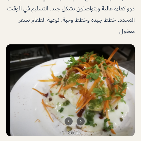
ذوو كفاءة عالية ويتواصلون بشكل جيد. التسليم في الوقت
المحدد. خطط جيدة وخطط وجبة. نوعية الطعام بسعر
معقول