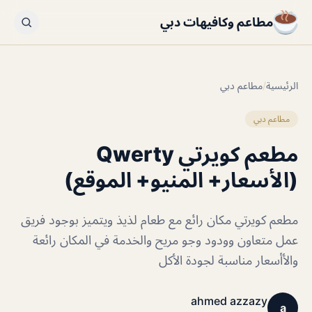
مطاعم وكافيهات دبي
الرئيسية
/
مطاعم دبي
مطاعم دبي
مطعم كويرتي Qwerty
(الأسعار+ المنيو+ الموقع)
مطعم كويرتي مكان رائع مع طعام لذيذ ويتميز بوجود فريق
عمل متعاون وودود وجو مريح والخدمة في المكان رائعة
والأأسعار مناسبة لجودة الأكل
ahmed azzazy
a