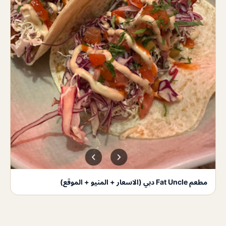
مطعم Fat Uncle دبي (الاسعار + المنيو + الموقع)