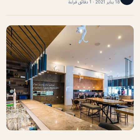
18 يناير 2021 · 1 دقائق قراءة