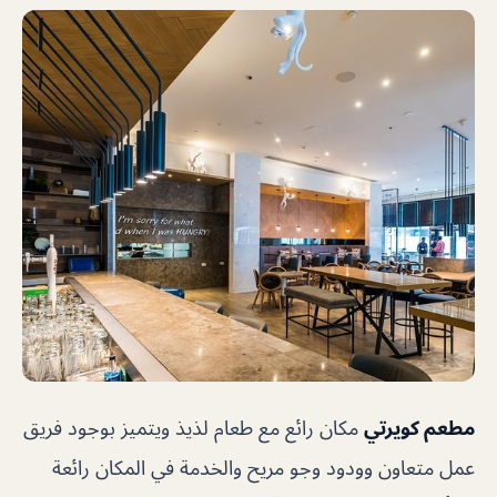
مطعم كويرتي
مكان رائع مع طعام لذيذ ويتميز بوجود فريق
عمل متعاون وودود وجو مريح والخدمة في المكان رائعة