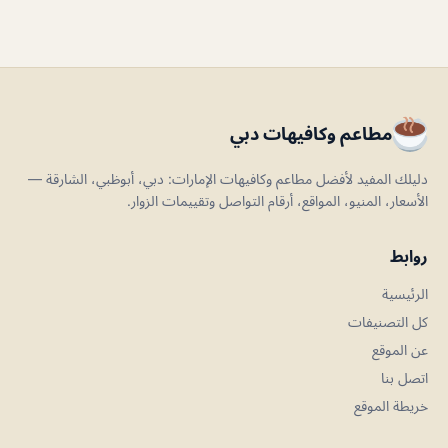
مطاعم وكافيهات دبي
دليلك المفيد لأفضل مطاعم وكافيهات الإمارات: دبي، أبوظبي، الشارقة —
الأسعار، المنيو، المواقع، أرقام التواصل وتقييمات الزوار.
روابط
الرئيسية
كل التصنيفات
عن الموقع
اتصل بنا
خريطة الموقع