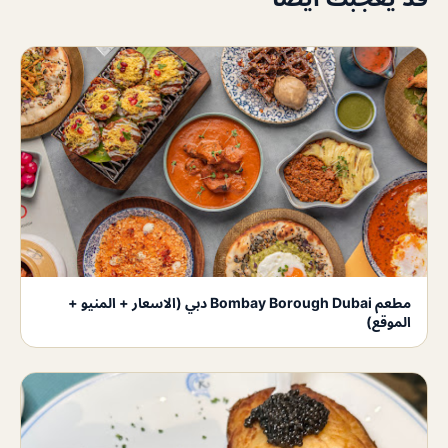
مطعم Bombay Borough Dubai دبي (الاسعار + المنيو +
الموقع)