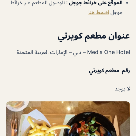
الموقع على خرائط جوجل :
للوصول للمطعم عبر خرائط
جوجل
اضغط هنا
عنوان مطعم كويرتي
Media One Hotel – دبي – الإمارات العربية المتحدة
رقم مطعم كويرتي
لا يوجد