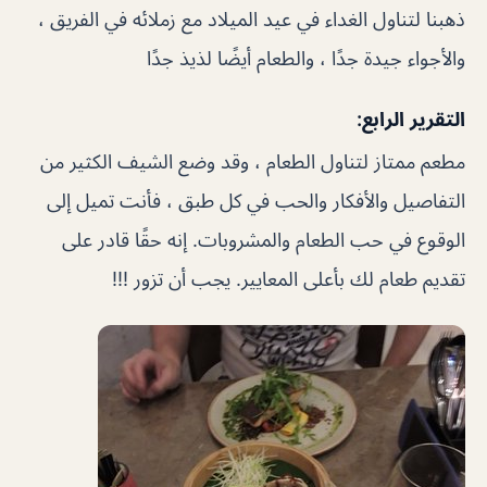
ذهبنا لتناول الغداء في عيد الميلاد مع زملائه في الفريق ،
والأجواء جيدة جدًا ، والطعام أيضًا لذيذ جدًا
التقرير الرابع:
مطعم ممتاز لتناول الطعام ، وقد وضع الشيف الكثير من
التفاصيل والأفكار والحب في كل طبق ، فأنت تميل إلى
الوقوع في حب الطعام والمشروبات. إنه حقًا قادر على
تقديم طعام لك بأعلى المعايير. يجب أن تزور !!!