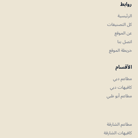
روابط
الرئيسية
كل التصنيفات
عن الموقع
اتصل بنا
خريطة الموقع
الأقسام
مطاعم دبي
كافيهات دبي
مطاعم أبو ظبي
مطاعم الشارقة
كافيهات الشارقة