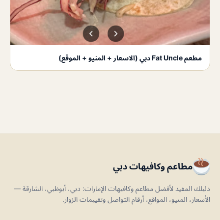
مطعم Fat Uncle دبي (الاسعار + المنيو + الموقع)
مطاعم وكافيهات دبي
دليلك المفيد لأفضل مطاعم وكافيهات الإمارات: دبي، أبوظبي، الشارقة —
الأسعار، المنيو، المواقع، أرقام التواصل وتقييمات الزوار.