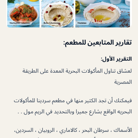
تقارير المتابعين للمطعم:
التقرير الأول:
لعشاق تناول المأكولات البحرية المعدة على الطريقة
المصرية
فيمكنك أن تجد الكثير منها في مطعم سردينا للمأكولات
البحريه الواقع بشارع جميرا وبالتحديد في الريم مول . .
الأسماك ، سرطان البحر ، كالاماري ، الروبيان ، السردين،