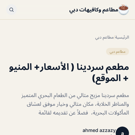
مطاعم وكافيهات دبي
الرئيسية
/
مطاعم دبي
مطاعم دبي
مطعم سردينا ( الأسعار+ المنيو
+ الموقع)
مطعم سردينا مزيج مثالي من الطعام البحري المتميز
والمناظر الخلابة، مكان مثالي وخيار موفق لعشاق
المأكولات البحرية، فضلاً عن تقديمه لقائمة
ahmed azzazy
a