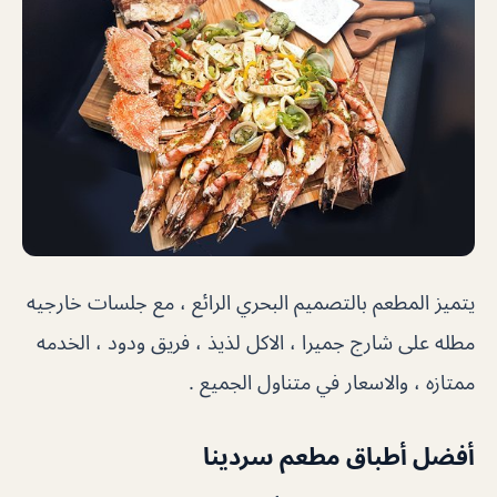
يتميز المطعم بالتصميم البحري الرائع ، مع جلسات خارجيه
مطله على شارج جميرا ، الاكل لذيذ ، فريق ودود ، الخدمه
ممتازه ، والاسعار في متناول الجميع .
أفضل أطباق مطعم سردينا