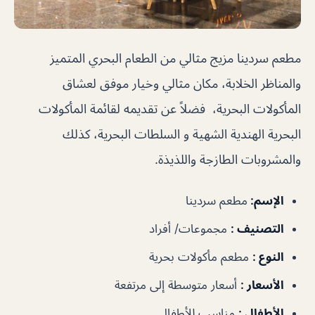
مطعم سردينا مزيج مثالي من الطعام البحري المتميز
والمناظر الخلابة، مكان مثالي وخيار موفق لعشاق
المأكولات البحرية، فضلاً عن تقديمه لقائمة المأكولات
البحرية الهندية الشهية و السلطات البحرية، كذلك
والمشروبات الطازجة واللذيذة.
الإسم
:
مطعم سردينا
التصنيف
:
مجموعات/ أفراد
النوع
:
مطعم مأكولات بحرية
الأسعار
:
أسعار متوسطة إلى مرتفعة
الأطفال
:
مناسب للأطفال