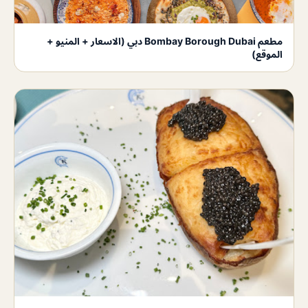
مطعم Bombay Borough Dubai دبي (الاسعار + المنيو +
الموقع)