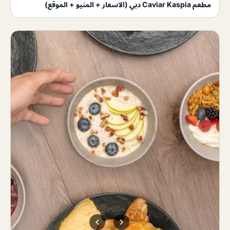
مطعم Caviar Kaspia دبي (الاسعار + المنيو + الموقع)