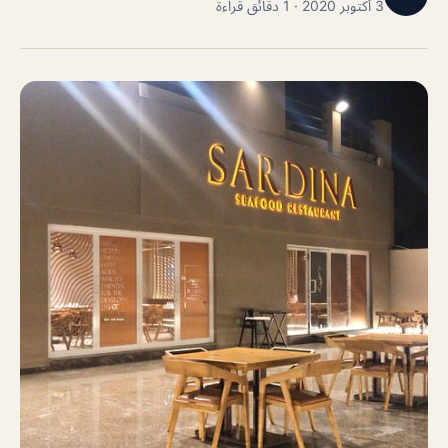
3 أكتوبر 2020 · 1 دقائق قراءة