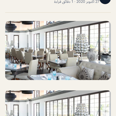
27 أكتوبر 2020 · 1 دقائق قراءة