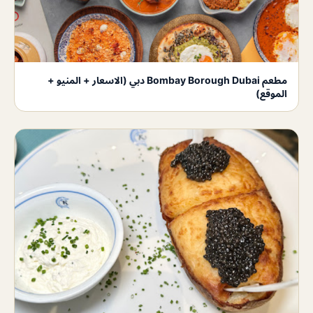
مطعم Bombay Borough Dubai دبي (الاسعار + المنيو +
الموقع)