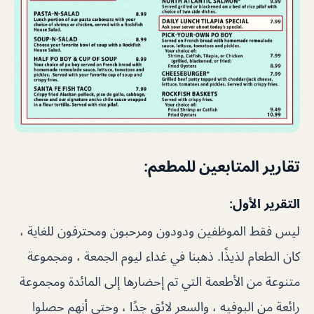
تقارير المتابعين للمطعم:
التقرير الأول:
ليس فقط الموظفين ودودون ومرحبون ومحترفون للغاية ،
كان الطعام لذيذًا. ذهبنا في غداء ليوم الجمعة ، ومجموعة
متنوعة من الأطعمة التي تم إحضارها إلى المائدة ومجموعة
رائعة من البوفيه ، والسعر لائق جدًا ، وحتى أنهم حصلوا