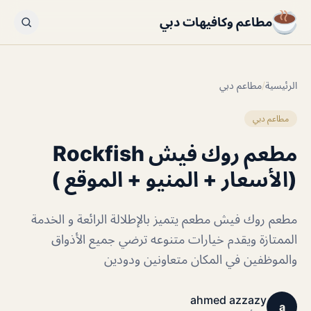
مطاعم وكافيهات دبي
الرئيسية
/
مطاعم دبي
مطاعم دبي
مطعم روك فيش Rockfish
(الأسعار + المنيو + الموقع )
مطعم روك فيش مطعم يتميز بالإطلالة الرائعة و الخدمة
الممتازة ويقدم خيارات متنوعه ترضي جميع الأذواق
والموظفين في المكان متعاونين ودودين
ahmed azzazy
a