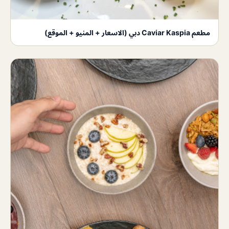
مطعم Caviar Kaspia دبي (الاسعار + المنيو + الموقع)