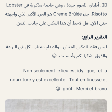
👍🏻. أطباق اللحوم جيدة ، وهي خاصة مذكورة في Lobster
Risotto. جزء Creme Brûlée هو الجزء الأكبر الذي واجهته
حتى الآن. هل لاحظ أن هذا المكان على جانب الثمن.
التقرير الرابع:
ليس فقط المكان المثالي ، والطعام ممتاز. الكل في البراعة
والذوق. شكرا لكم وأحسنت. 😉
Non seulement le lieu est idyllique, et la
nourriture y est excellente. Tout en finesse et
goût . Merci et bravo. 😉