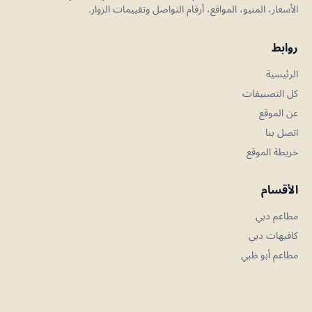
الأسعار، المنيو، المواقع، أرقام التواصل وتقييمات الزوار.
روابط
الرئيسية
كل التصنيفات
عن الموقع
اتصل بنا
خريطة الموقع
الأقسام
مطاعم دبي
كافيهات دبي
مطاعم أبو ظبي