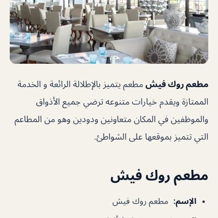
مطعم روك فيش
مطعم يتميز بالإطلالة الرائعة و الخدمة
الممتازة ويقدم خيارات متنوعه ترضي جميع الأذواق
والموظفين في المكان متعاونين ودودين وهو من المطاعم
التي تتميز بموقعها على الشواطئ.
مطعم روك فيش
الإسم
:
مطعم روك فيش