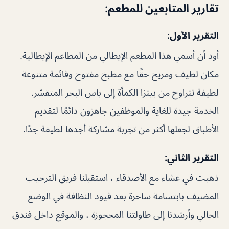
تقارير المتابعين للمطعم:
التقرير الأول:
أود أن أسمي هذا المطعم الإيطالي من المطاعم الإيطالية.
مكان لطيف ومريح حقًا مع مطبخ مفتوح وقائمة متنوعة
لطيفة تتراوح من بيتزا الكمأة إلى باس البحر المتقشر.
الخدمة جيدة للغاية والموظفين جاهزون دائمًا لتقديم
الأطباق لجعلها أكثر من تجربة مشاركة أجدها لطيفة جدًا.
التقرير الثاني:
ذهبت في عشاء مع الأصدقاء ، استقبلنا فريق الترحيب
المضيف بابتسامة ساحرة بعد قيود النظافة في الوضع
الحالي وأرشدنا إلى طاولتنا المحجوزة ، والموقع داخل فندق