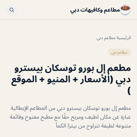
مطاعم وكافيهات دبي
الرئيسية
/
مطاعم دبي
مطاعم دبي
مطعم إل بورو توسكان بيسترو
دبي (الأسعار + المنيو + الموقع
)
مطعم إل بورو توسكان بيسترو دبي من المطاعم الإيطالية
عبارة عن مكان لطيف ومريح حقًا مع مطبخ مفتوح وقائمة
متنوعة لطيفة تتراوح من بيتزا الكمأ