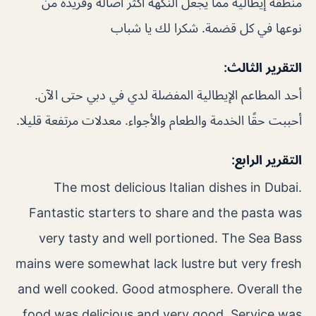
منطقة إيطالية مما يجعل النكهة أكثر أصالة وفريدة من
نوعها في كل قضمة. شكرا لك يا شباب
التقرير الثالث:
أحد المطاعم الإيطالية المفضلة لدي في دبي حتى الآن.
أحببت حقًا الخدمة والطعام والأجواء. معدلات مرتفعة قليلا.
التقرير الرابع:
The most delicious Italian dishes in Dubai.
Fantastic starters to share and the pasta was
very tasty and well portioned. The Sea Bass
mains were somewhat lack lustre but very fresh
and well cooked. Good atmosphere. Overall the
food was delicious and very good. Service was