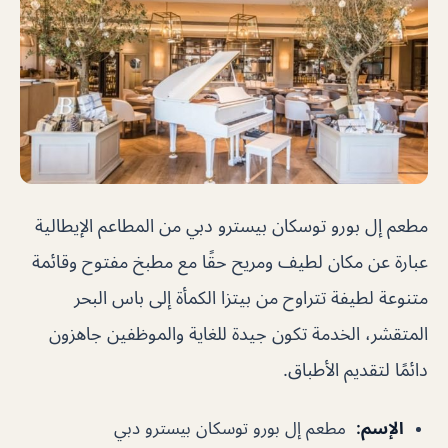
مطعم إل بورو توسكان بيسترو دبي من المطاعم الإيطالية
عبارة عن مكان لطيف ومريح حقًا مع مطبخ مفتوح وقائمة
متنوعة لطيفة تتراوح من بيتزا الكمأة إلى باس البحر
المتقشر، الخدمة تكون جيدة للغاية والموظفين جاهزون
دائمًا لتقديم الأطباق.
الإسم
:
مطعم إل بورو توسكان بيسترو دبي