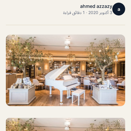
ahmed azzazy
a
3 أكتوبر 2020 · 1 دقائق قراءة