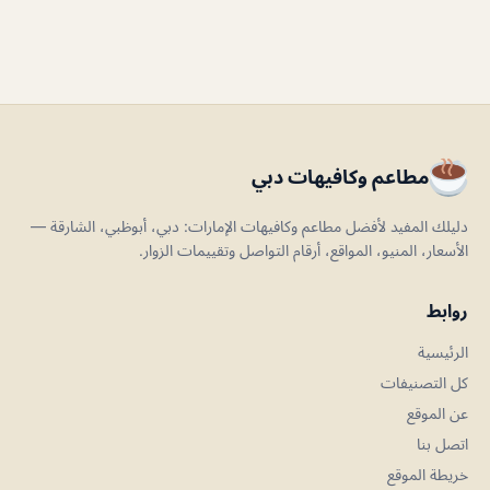
مطاعم وكافيهات دبي
دليلك المفيد لأفضل مطاعم وكافيهات الإمارات: دبي، أبوظبي، الشارقة —
الأسعار، المنيو، المواقع، أرقام التواصل وتقييمات الزوار.
روابط
الرئيسية
كل التصنيفات
عن الموقع
اتصل بنا
خريطة الموقع