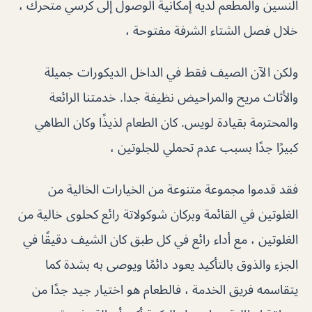
النسين والمطعم لديه إمكانية الوصول إلى كرسي متحرك ،
خلال فصل الشتاء الشرفة مفتوحة ،
ولكن الآن الصيف فقط في الداخل الديكورات جميلة
والأثاث مريح والمراحيض نظيفة جدا. خدمتنا الرائعة
والمحترمة بقيادة لويس. كان الطعام لذيذًا وكان الطاهي
كبيرًا جدًا بسبب عدم تحملي للجلوتين ،
فقد قدموا مجموعة متنوعة من الخيارات الخالية من
الغلوتين في القائمة وبركان شوكولاتة رائع كحلوى خالية من
الغلوتين ، مع أداء رائع في كل طبق كان الشيف دقيقًا في
الجزء والذوق بالتأكيد يعود دائمًا ويوصى به بشدة كما
يتقاسمه فريق الخدمة ، فالطعام هو اختيار جيد جدًا من