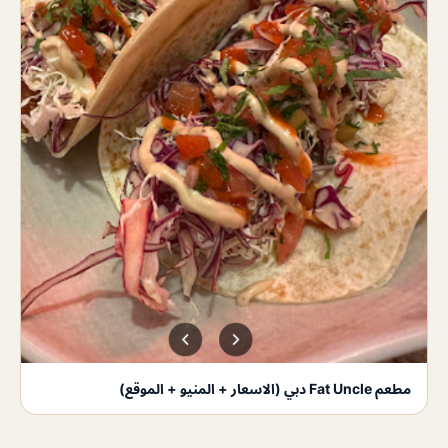
مطعم Fat Uncle دبي (الاسعار + المنيو + الموقع)