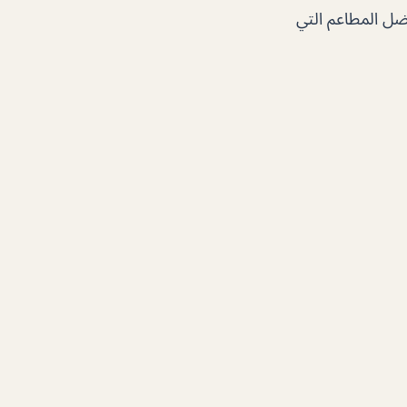
ل المطاعم التي