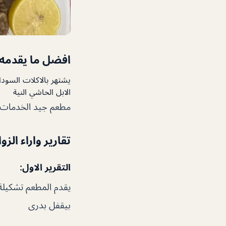
افضل ما يقدمه 
يشتهر بالاكلات السوداني
الابل الحاشي النية
مطعم جيد الخدمات 
تقارير واراء الزو
التقرير الاول:
يقدم المطعم تشكيلة 
بيقفل بدرى