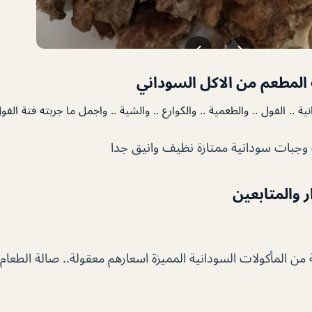
المطعم من الاكل السوداني
ة .. الفول .. والطعمية .. والكوارع .. والشية .. واجمل ما جربته فتة الفو
وجبات سودانية ممتازة نظيف وانيق جدا
ار والمتابعين
من المأكولات السودانية المميزة اسعارهم معقولة.. صالة الطعام