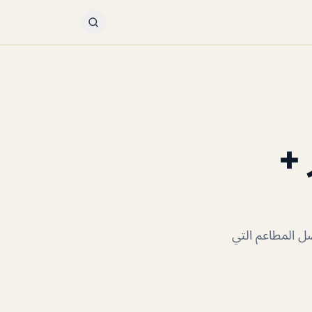
 +
ل المطاعم التي