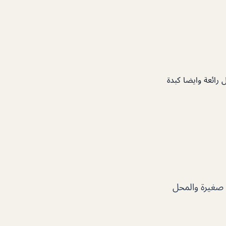
ل رائعة وايضا كبدة
 صغيرة والمحل